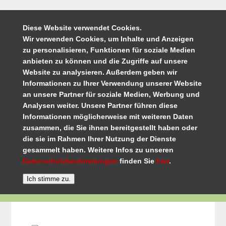
Diese Website verwendet Cookies.
Wir verwenden Cookies, um Inhalte und Anzeigen
zu personalisieren, Funktionen für soziale Medien
anbieten zu können und die Zugriffe auf unsere
Website zu analysieren. Außerdem geben wir
Informationen zu Ihrer Verwendung unserer Website
an unsere Partner für soziale Medien, Werbung und
Analysen weiter. Unsere Partner führen diese
Informationen möglicherweise mit weiteren Daten
zusammen, die Sie ihnen bereitgestellt haben oder
die sie im Rahmen Ihrer Nutzung der Dienste
gesammelt haben. Weitere Infos zu unseren
Datenschutzbestimmungen
finden Sie
hier
.