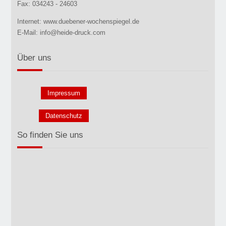
Fax: 034243 - 24603
Internet: www.duebener-wochenspiegel.de
E-Mail: info@heide-druck.com
Über uns
Impressum
Datenschutz
So finden Sie uns