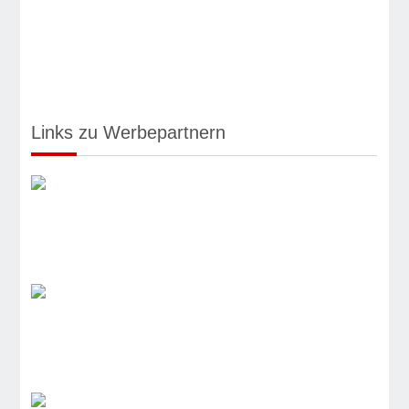
Links zu Werbepartnern