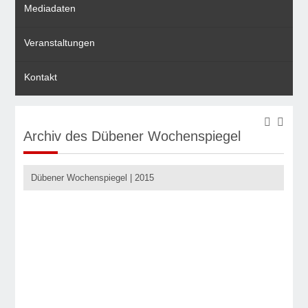
Mediadaten
Veranstaltungen
Kontakt
Archiv des Dübener Wochenspiegel
Dübener Wochenspiegel | 2015