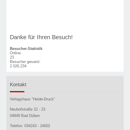
Danke für Ihren Besuch!
Besucher-Statistik
Online:
23
Besucher gesamt:
2.026.234
Kontakt
Verlagshaus "Heide-Druck"
Neuhofstraße 22 - 23
04849 Bad Düben
Telefon: 034243 - 24602