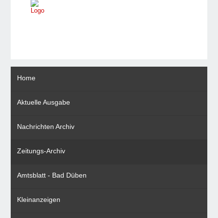
Home
Aktuelle Ausgabe
Nachrichten Archiv
Zeitungs-Archiv
Amtsblatt - Bad Düben
Kleinanzeigen