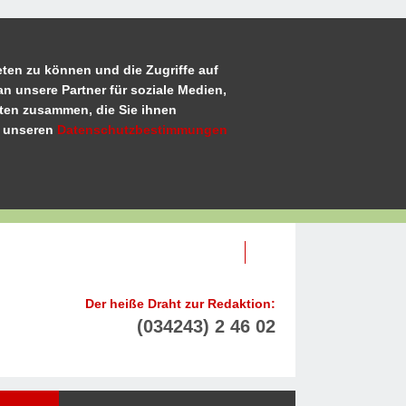
ten zu können und die Zugriffe auf
n unsere Partner für soziale Medien,
aten zusammen, die Sie ihnen
u unseren
Datenschutzbestimmungen
Der heiße Draht zur Redaktion:
(034243) 2 46 02