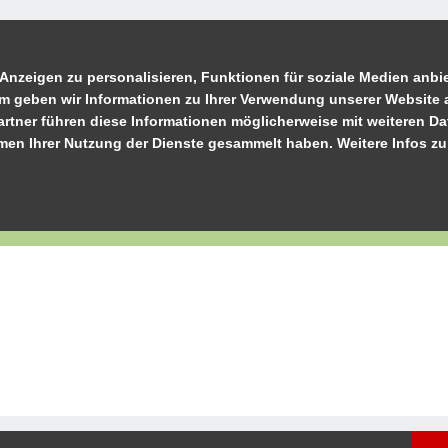
Anzeigen zu personalisieren, Funktionen für soziale Medien anbie
m geben wir Informationen zu Ihrer Verwendung unserer Website a
rtner führen diese Informationen möglicherweise mit weiteren D
ahmen Ihrer Nutzung der Dienste gesammelt haben. Weitere Infos z