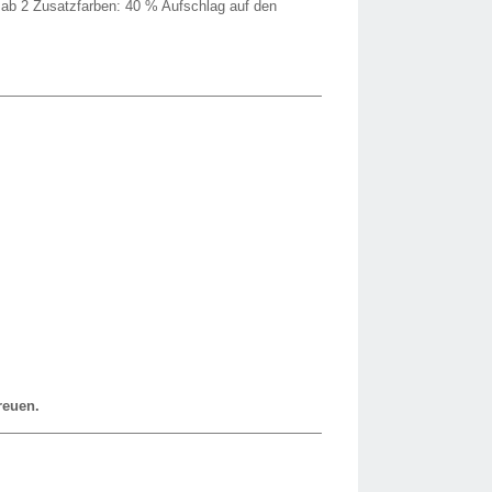
 ab 2 Zusatzfarben: 40 % Aufschlag auf den
reuen.