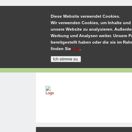
Diese Website verwendet Cookies.
Wir verwenden Cookies, um Inhalte und 
unsere Website zu analysieren. Außerde
Werbung und Analysen weiter. Unsere Pa
bereitgestellt haben oder die sie im R
finden Sie
hier
.
Home