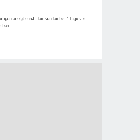
ilagen erfolgt durch den Kunden bis 7 Tage vor
Düben.