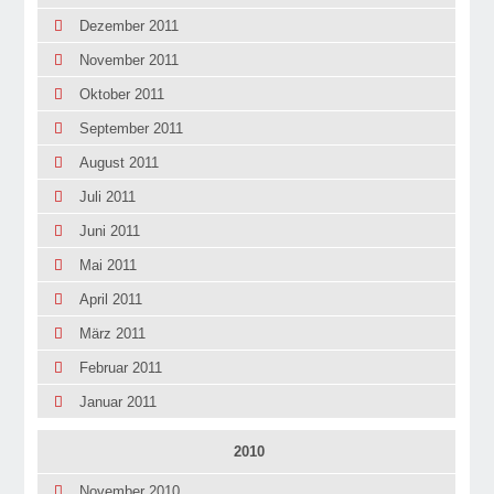
Dezember 2011
November 2011
Oktober 2011
September 2011
August 2011
Juli 2011
Juni 2011
Mai 2011
April 2011
März 2011
Februar 2011
Januar 2011
2010
November 2010