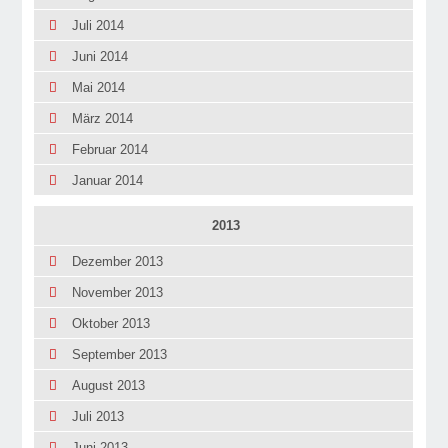
Juli 2014
Juni 2014
Mai 2014
März 2014
Februar 2014
Januar 2014
2013
Dezember 2013
November 2013
Oktober 2013
September 2013
August 2013
Juli 2013
Juni 2013