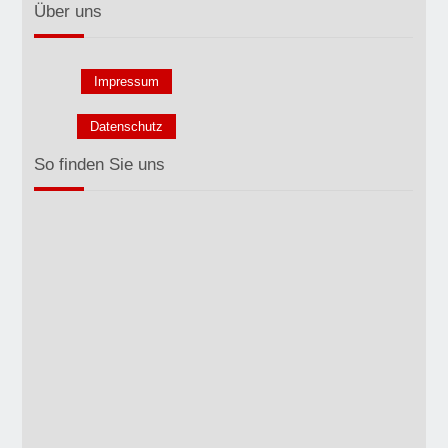
Über uns
Impressum
Datenschutz
So finden Sie uns