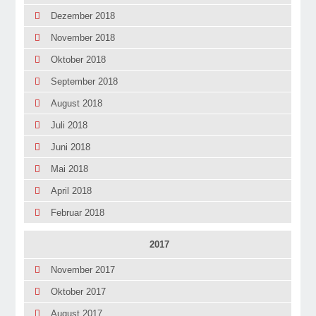
Dezember 2018
November 2018
Oktober 2018
September 2018
August 2018
Juli 2018
Juni 2018
Mai 2018
April 2018
Februar 2018
2017
November 2017
Oktober 2017
August 2017