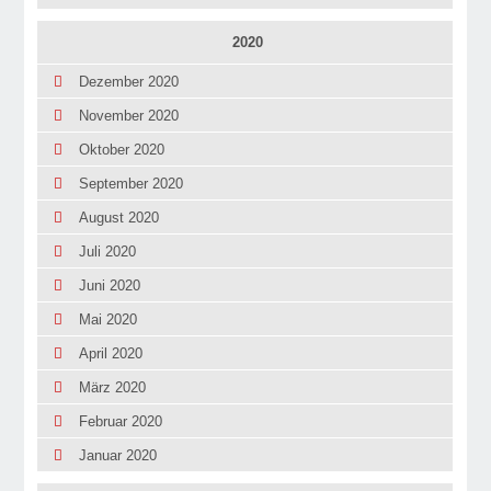
2020
Dezember 2020
November 2020
Oktober 2020
September 2020
August 2020
Juli 2020
Juni 2020
Mai 2020
April 2020
März 2020
Februar 2020
Januar 2020