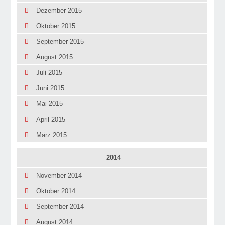
Dezember 2015
Oktober 2015
September 2015
August 2015
Juli 2015
Juni 2015
Mai 2015
April 2015
März 2015
2014
November 2014
Oktober 2014
September 2014
August 2014