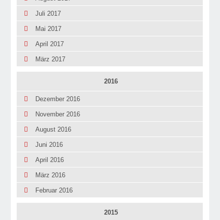
Juli 2017
Mai 2017
April 2017
März 2017
2016
Dezember 2016
November 2016
August 2016
Juni 2016
April 2016
März 2016
Februar 2016
2015