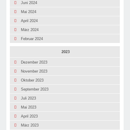
Juni 2024
Mai 2024
April 2024
März 2024
Februar 2024
2023
Dezember 2023
November 2023
Oktober 2023
September 2023
Juli 2023
Mai 2023
April 2023
März 2023