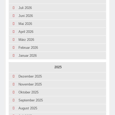
Juli 2026
Juni 2026
Mai 2026
April 2026
März 2026
Februar 2026
Januar 2026
2025
Dezember 2025
November 2025
Oktober 2025
September 2025
August 2025