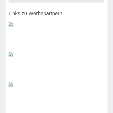
Links zu Werbepartnern