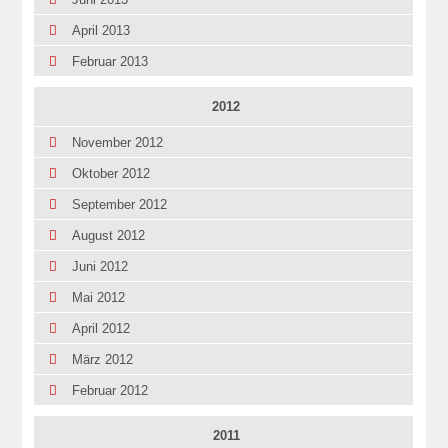
April 2013
Februar 2013
2012
November 2012
Oktober 2012
September 2012
August 2012
Juni 2012
Mai 2012
April 2012
März 2012
Februar 2012
2011