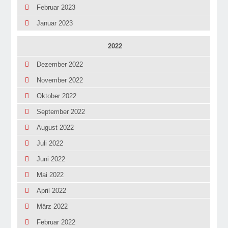
Februar 2023
Januar 2023
2022
Dezember 2022
November 2022
Oktober 2022
September 2022
August 2022
Juli 2022
Juni 2022
Mai 2022
April 2022
März 2022
Februar 2022