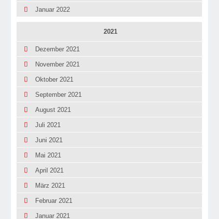
Januar 2022
2021
Dezember 2021
November 2021
Oktober 2021
September 2021
August 2021
Juli 2021
Juni 2021
Mai 2021
April 2021
März 2021
Februar 2021
Januar 2021