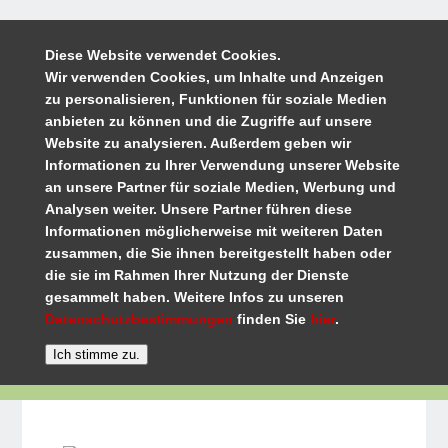
Diese Website verwendet Cookies.
Wir verwenden Cookies, um Inhalte und Anzeigen
zu personalisieren, Funktionen für soziale Medien
anbieten zu können und die Zugriffe auf unsere
Website zu analysieren. Außerdem geben wir
Informationen zu Ihrer Verwendung unserer Website
an unsere Partner für soziale Medien, Werbung und
Analysen weiter. Unsere Partner führen diese
Informationen möglicherweise mit weiteren Daten
zusammen, die Sie ihnen bereitgestellt haben oder
die sie im Rahmen Ihrer Nutzung der Dienste
gesammelt haben. Weitere Infos zu unseren
Datenschutzbestimmungen
finden Sie
hier
.