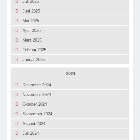
Juli 2025
Juni 2025
Mai 2025
April 2025
März 2025
Februar 2025
Januar 2025
2024
Dezember 2024
November 2024
Oktober 2024
September 2024
August 2024
Juli 2024