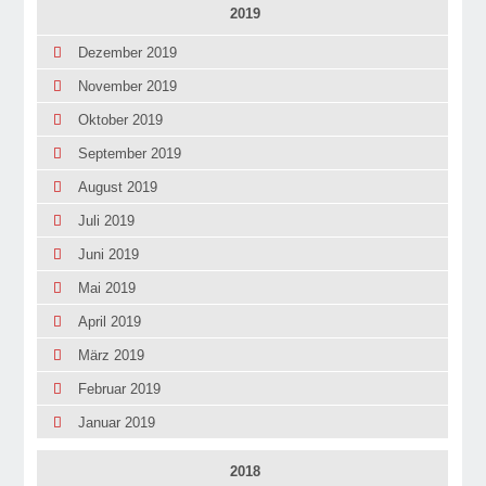
2019
Dezember 2019
November 2019
Oktober 2019
September 2019
August 2019
Juli 2019
Juni 2019
Mai 2019
April 2019
März 2019
Februar 2019
Januar 2019
2018