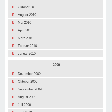
Oktober 2010
August 2010
Mai 2010
April 2010
März 2010
Februar 2010
Januar 2010
2009
Dezember 2009
Oktober 2009
September 2009
August 2009
Juli 2009