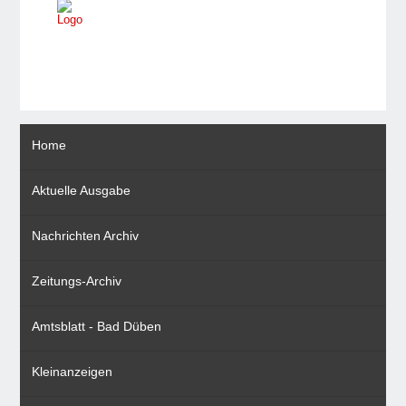
Home
Aktuelle Ausgabe
Nachrichten Archiv
Zeitungs-Archiv
Amtsblatt - Bad Düben
Kleinanzeigen