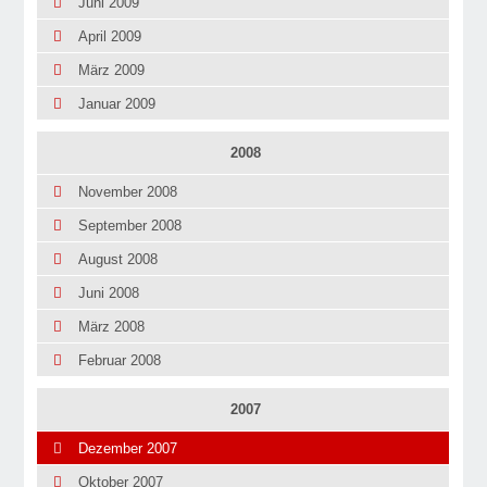
Juni 2009
April 2009
März 2009
Januar 2009
2008
November 2008
September 2008
August 2008
Juni 2008
März 2008
Februar 2008
2007
Dezember 2007
Oktober 2007