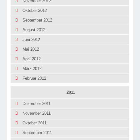
November 2012
Oktober 2012
September 2012
August 2012
Juni 2012
Mai 2012
April 2012
März 2012
Februar 2012
2011
Dezember 2011
November 2011
Oktober 2011
September 2011