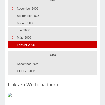
2008
November 2008
September 2008
August 2008
Juni 2008
März 2008
Februar 2008
2007
Dezember 2007
Oktober 2007
Links zu Werbepartnern