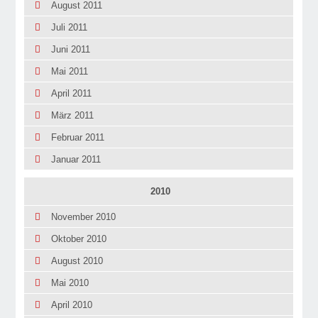
August 2011
Juli 2011
Juni 2011
Mai 2011
April 2011
März 2011
Februar 2011
Januar 2011
2010
November 2010
Oktober 2010
August 2010
Mai 2010
April 2010