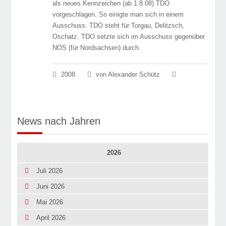
als neues Kennzeichen (ab 1.8.08) TDO
vorgeschlagen. So einigte man sich in einem
Ausschuss. TDO steht für Torgau, Delitzsch,
Oschatz. TDO setzte sich im Ausschuss gegenüber
NOS (für Nordsachsen) durch.
2008
von Alexander Schütz
News nach Jahren
2026
Juli 2026
Juni 2026
Mai 2026
April 2026