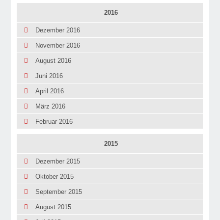
2016
Dezember 2016
November 2016
August 2016
Juni 2016
April 2016
März 2016
Februar 2016
2015
Dezember 2015
Oktober 2015
September 2015
August 2015