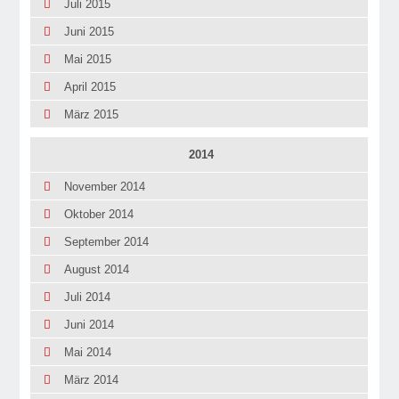
Juli 2015
Juni 2015
Mai 2015
April 2015
März 2015
2014
November 2014
Oktober 2014
September 2014
August 2014
Juli 2014
Juni 2014
Mai 2014
März 2014