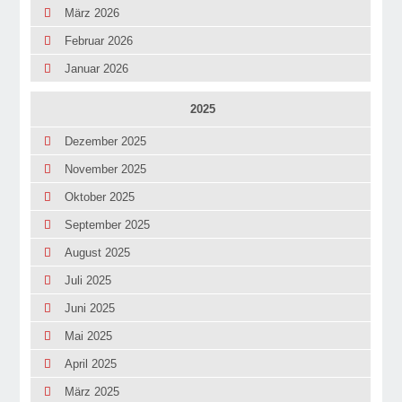
März 2026
Februar 2026
Januar 2026
2025
Dezember 2025
November 2025
Oktober 2025
September 2025
August 2025
Juli 2025
Juni 2025
Mai 2025
April 2025
März 2025