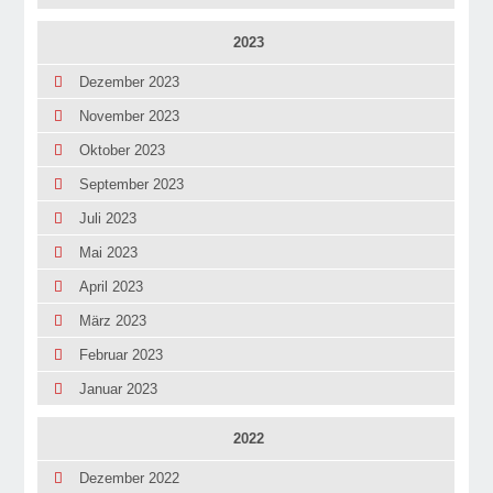
2023
Dezember 2023
November 2023
Oktober 2023
September 2023
Juli 2023
Mai 2023
April 2023
März 2023
Februar 2023
Januar 2023
2022
Dezember 2022