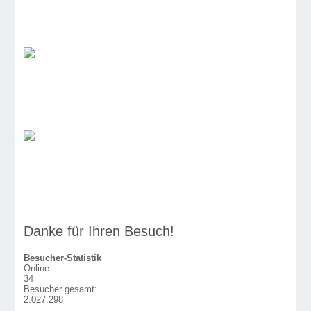
Danke für Ihren Besuch!
Besucher-Statistik
Online:
34
Besucher gesamt:
2.027.298