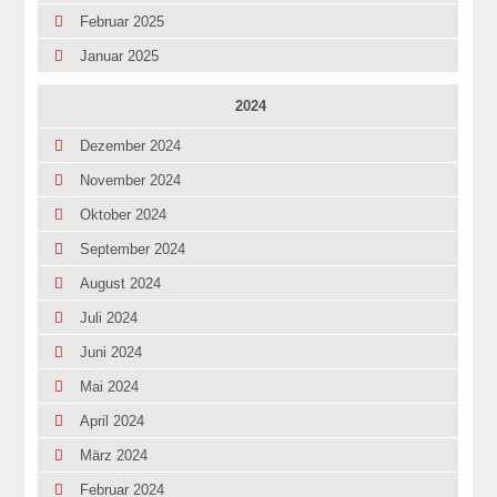
Februar 2025
Januar 2025
2024
Dezember 2024
November 2024
Oktober 2024
September 2024
August 2024
Juli 2024
Juni 2024
Mai 2024
April 2024
März 2024
Februar 2024