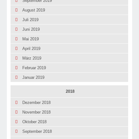
September 2019
August 2019
Juli 2019
Juni 2019
Mai 2019
April 2019
März 2019
Februar 2019
Januar 2019
2018
Dezember 2018
November 2018
Oktober 2018
September 2018