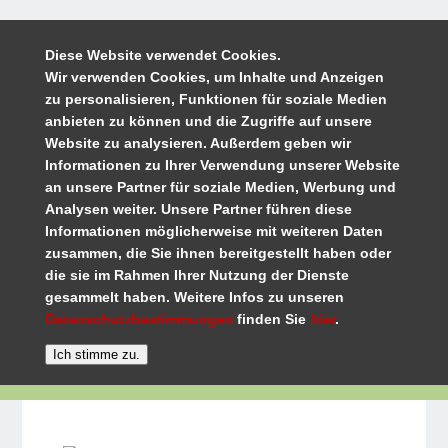
Diese Website verwendet Cookies.
Wir verwenden Cookies, um Inhalte und Anzeigen
zu personalisieren, Funktionen für soziale Medien
anbieten zu können und die Zugriffe auf unsere
Website zu analysieren. Außerdem geben wir
Informationen zu Ihrer Verwendung unserer Website
an unsere Partner für soziale Medien, Werbung und
Analysen weiter. Unsere Partner führen diese
Informationen möglicherweise mit weiteren Daten
zusammen, die Sie ihnen bereitgestellt haben oder
die sie im Rahmen Ihrer Nutzung der Dienste
gesammelt haben. Weitere Infos zu unseren
Datenschutzbestimmungen
finden Sie
hier
.