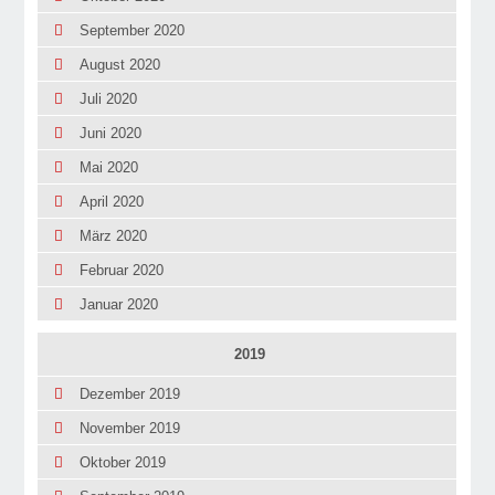
September 2020
August 2020
Juli 2020
Juni 2020
Mai 2020
April 2020
März 2020
Februar 2020
Januar 2020
2019
Dezember 2019
November 2019
Oktober 2019