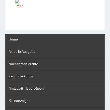
Home
Aktuelle Ausgabe
Nachrichten Archiv
Zeitungs-Archiv
Amtsblatt - Bad Düben
Kleinanzeigen