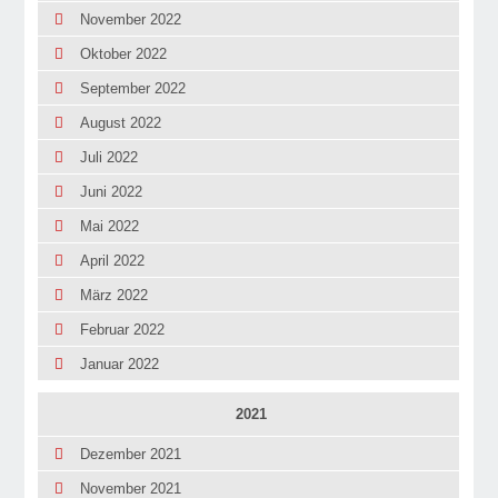
November 2022
Oktober 2022
September 2022
August 2022
Juli 2022
Juni 2022
Mai 2022
April 2022
März 2022
Februar 2022
Januar 2022
2021
Dezember 2021
November 2021