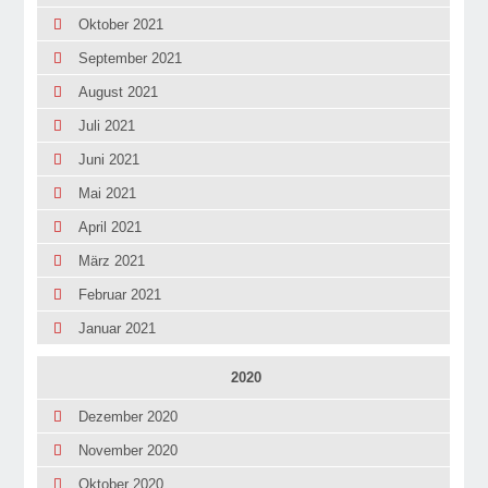
Oktober 2021
September 2021
August 2021
Juli 2021
Juni 2021
Mai 2021
April 2021
März 2021
Februar 2021
Januar 2021
2020
Dezember 2020
November 2020
Oktober 2020