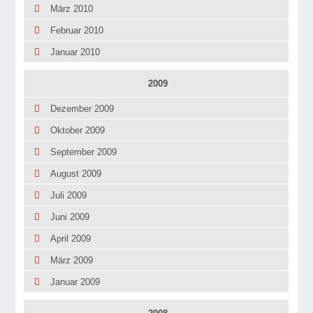
März 2010
Februar 2010
Januar 2010
2009
Dezember 2009
Oktober 2009
September 2009
August 2009
Juli 2009
Juni 2009
April 2009
März 2009
Januar 2009