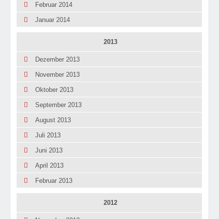
Februar 2014
Januar 2014
2013
Dezember 2013
November 2013
Oktober 2013
September 2013
August 2013
Juli 2013
Juni 2013
April 2013
Februar 2013
2012