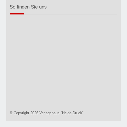
So finden Sie uns
© Copyright 2026 Verlagshaus "Heide-Druck"