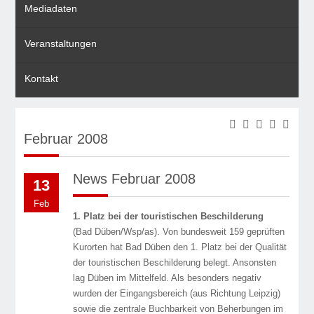
Mediadaten
Veranstaltungen
Kontakt
Februar 2008
News Februar 2008
13
Feb
1. Platz bei der touristischen Beschilderung
(Bad Düben/Wsp/as). Von bundesweit 159 geprüften
Kurorten hat Bad Düben den 1. Platz bei der Qualität
der touristischen Beschilderung belegt. Ansonsten
lag Düben im Mittelfeld. Als besonders negativ
wurden der Eingangsbereich (aus Richtung Leipzig)
sowie die zentrale Buchbarkeit von Beherbungen im