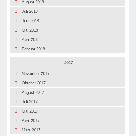
August 2018
Juli 2018
Juni 2018
Mai 2018
April 2018
Februar 2018
2017
November 2017
Oktober 2017
August 2017
Juli 2017
Mai 2017
April 2017
März 2017