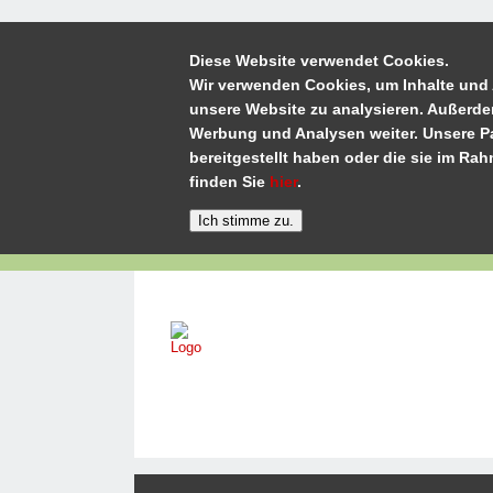
Diese Website verwendet Cookies.
Wir verwenden Cookies, um Inhalte und 
unsere Website zu analysieren. Außerde
Werbung und Analysen weiter. Unsere Pa
bereitgestellt haben oder die sie im R
finden Sie
hier
.
Home