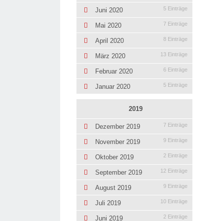
5 Einträge
Juni 2020
7 Einträge
Mai 2020
8 Einträge
April 2020
13 Einträge
März 2020
6 Einträge
Februar 2020
5 Einträge
Januar 2020
2019
7 Einträge
Dezember 2019
9 Einträge
November 2019
2 Einträge
Oktober 2019
12 Einträge
September 2019
9 Einträge
August 2019
10 Einträge
Juli 2019
2 Einträge
Juni 2019