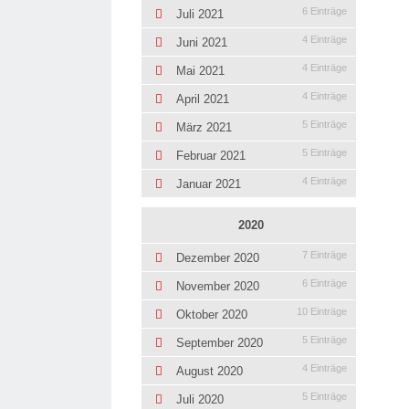
6 Einträge
Juli 2021
4 Einträge
Juni 2021
4 Einträge
Mai 2021
4 Einträge
April 2021
5 Einträge
März 2021
5 Einträge
Februar 2021
4 Einträge
Januar 2021
2020
7 Einträge
Dezember 2020
6 Einträge
November 2020
10 Einträge
Oktober 2020
5 Einträge
September 2020
4 Einträge
August 2020
5 Einträge
Juli 2020