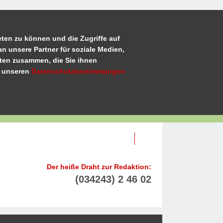
ten zu können und die Zugriffe auf
n unsere Partner für soziale Medien,
aten zusammen, die Sie ihnen
u unseren
Datenschutzbestimmungen
Der heiße Draht zur Redaktion:
(034243) 2 46 02