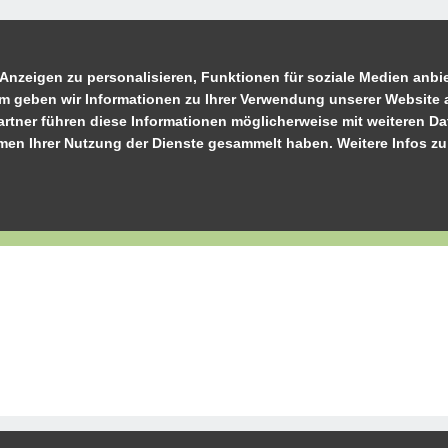
Anzeigen zu personalisieren, Funktionen für soziale Medien anbie
m geben wir Informationen zu Ihrer Verwendung unserer Website a
rtner führen diese Informationen möglicherweise mit weiteren D
ahmen Ihrer Nutzung der Dienste gesammelt haben. Weitere Infos z