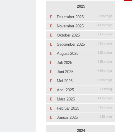
2025
3 Einträge
Dezember 2025
4 Einträge
November 2025
2 Einträge
Oktober 2025
3 Einträge
September 2025
3 Einträge
August 2025
2 Einträge
Juli 2025
5 Einträge
Juni 2025
5 Einträge
Mai 2025
1 Eintrag
April 2025
4 Einträge
März 2025
3 Einträge
Februar 2025
1 Eintrag
Januar 2025
2024