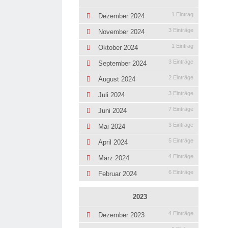
1 Eintrag
Dezember 2024
3 Einträge
November 2024
1 Eintrag
Oktober 2024
3 Einträge
September 2024
2 Einträge
August 2024
3 Einträge
Juli 2024
7 Einträge
Juni 2024
3 Einträge
Mai 2024
5 Einträge
April 2024
4 Einträge
März 2024
6 Einträge
Februar 2024
2023
4 Einträge
Dezember 2023