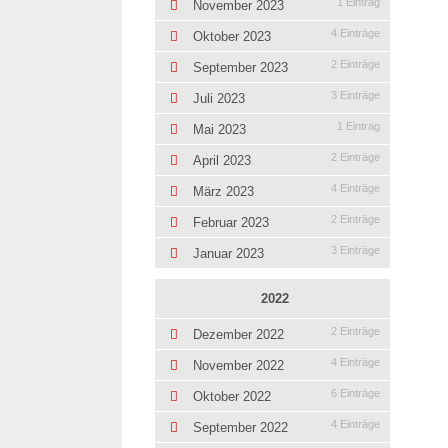
1 Eintrag
November 2023
4 Einträge
Oktober 2023
2 Einträge
September 2023
3 Einträge
Juli 2023
1 Eintrag
Mai 2023
2 Einträge
April 2023
4 Einträge
März 2023
2 Einträge
Februar 2023
3 Einträge
Januar 2023
2022
2 Einträge
Dezember 2022
4 Einträge
November 2022
6 Einträge
Oktober 2022
4 Einträge
September 2022