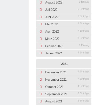
1 Eintrag
August 2022
6 Einträge
Juli 2022
5 Einträge
Juni 2022
4 Einträge
Mai 2022
7 Einträge
April 2022
3 Einträge
März 2022
1 Eintrag
Februar 2022
5 Einträge
Januar 2022
2021
4 Einträge
Dezember 2021
7 Einträge
November 2021
4 Einträge
Oktober 2021
5 Einträge
September 2021
2 Einträge
August 2021