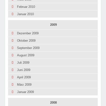
Februar 2010
Januar 2010
2009
Dezember 2009
Oktober 2009
September 2009
August 2009
Juli 2009
Juni 2009
April 2009
März 2009
Januar 2009
2008