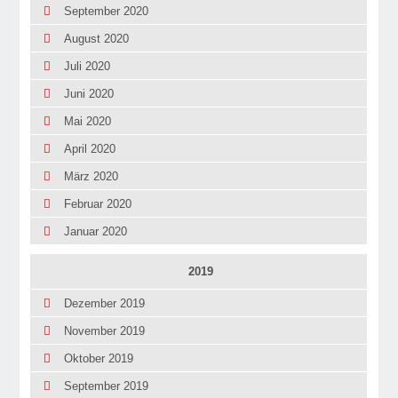
September 2020
August 2020
Juli 2020
Juni 2020
Mai 2020
April 2020
März 2020
Februar 2020
Januar 2020
2019
Dezember 2019
November 2019
Oktober 2019
September 2019