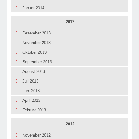
Januar 2014
2013
Dezember 2013
November 2013
Oktober 2013
September 2013
August 2013
Juli 2013
Juni 2013
April 2013
Februar 2013
2012
November 2012