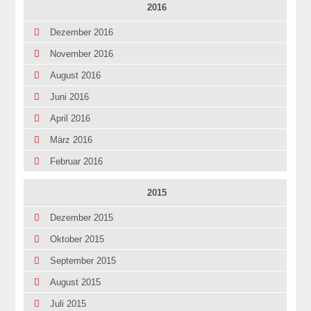
2016
Dezember 2016
November 2016
August 2016
Juni 2016
April 2016
März 2016
Februar 2016
2015
Dezember 2015
Oktober 2015
September 2015
August 2015
Juli 2015