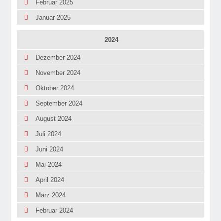
Februar 2025
Januar 2025
2024
Dezember 2024
November 2024
Oktober 2024
September 2024
August 2024
Juli 2024
Juni 2024
Mai 2024
April 2024
März 2024
Februar 2024