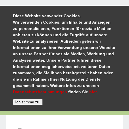
Diese Website verwendet Cookies.
Wir verwenden Cookies, um Inhalte und Anzeigen
zu personalisieren, Funktionen für soziale Medien
anbieten zu können und die Zugriffe auf unsere
Website zu analysieren. Außerdem geben wir
Informationen zu Ihrer Verwendung unserer Website
an unsere Partner für soziale Medien, Werbung und
Analysen weiter. Unsere Partner führen diese
Informationen möglicherweise mit weiteren Daten
zusammen, die Sie ihnen bereitgestellt haben oder
die sie im Rahmen Ihrer Nutzung der Dienste
gesammelt haben. Weitere Infos zu unseren
Datenschutzbestimmungen
finden Sie
hier
.