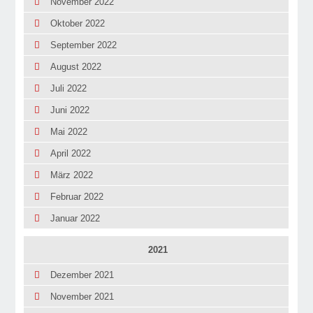
November 2022
Oktober 2022
September 2022
August 2022
Juli 2022
Juni 2022
Mai 2022
April 2022
März 2022
Februar 2022
Januar 2022
2021
Dezember 2021
November 2021