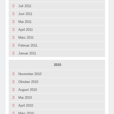
Juli 2011
Juni 2011
Mai 2011
April 2011
März 2011
Februar 2011
Januar 2011
2010
November 2010
Oktober 2010
August 2010
Mai 2010
April 2010
März 2010