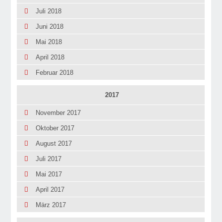
Juli 2018
Juni 2018
Mai 2018
April 2018
Februar 2018
2017
November 2017
Oktober 2017
August 2017
Juli 2017
Mai 2017
April 2017
März 2017