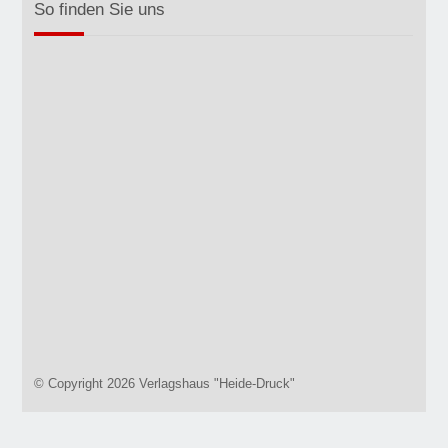
So finden Sie uns
© Copyright 2026 Verlagshaus "Heide-Druck"