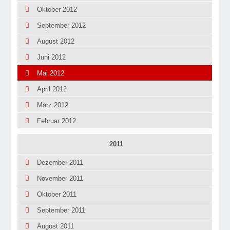
Oktober 2012
September 2012
August 2012
Juni 2012
Mai 2012
April 2012
März 2012
Februar 2012
2011
Dezember 2011
November 2011
Oktober 2011
September 2011
August 2011