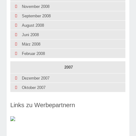
November 2008
September 2008
August 2008
Juni 2008
März 2008
Februar 2008
2007
Dezember 2007
Oktober 2007
Links zu Werbepartnern