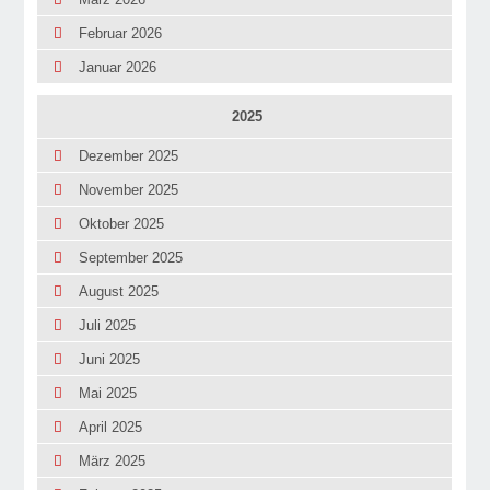
Februar 2026
Januar 2026
2025
Dezember 2025
November 2025
Oktober 2025
September 2025
August 2025
Juli 2025
Juni 2025
Mai 2025
April 2025
März 2025