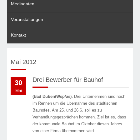
Mediadaten
Veranstaltungen
Kontakt
Mai 2012
Drei Bewerber für Bauhof
30
Mai
(Bad Düben/Wsp/as).
Drei Unternehmen sind noch
im Rennen um die Übernahme des städtischen
Bauhofes. Am 25. und 26.6. soll es zu
Verhandlungsgesprächen kommen. Ziel ist es, dass
der kommunale Bauhof im Oktober diesen Jahres
von einer Firma übernommen wird.