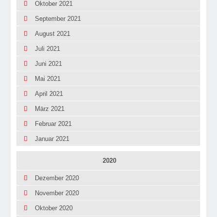
Oktober 2021
September 2021
August 2021
Juli 2021
Juni 2021
Mai 2021
April 2021
März 2021
Februar 2021
Januar 2021
2020
Dezember 2020
November 2020
Oktober 2020