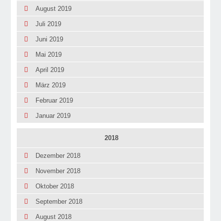
August 2019
Juli 2019
Juni 2019
Mai 2019
April 2019
März 2019
Februar 2019
Januar 2019
2018
Dezember 2018
November 2018
Oktober 2018
September 2018
August 2018