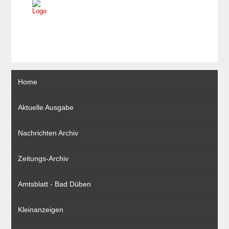
Home
Aktuelle Ausgabe
Nachrichten Archiv
Zeitungs-Archiv
Amtsblatt - Bad Düben
Kleinanzeigen