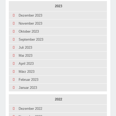
2023
Dezember 2023
November 2023
Oktober 2023
September 2023
Juli 2023
Mai 2023
April 2023
März 2023
Februar 2023
Januar 2023
2022
Dezember 2022