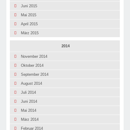
Juni 2015
Mai 2015
April 2015
März 2015
2014
November 2014
Oktober 2014
September 2014
August 2014
Juli 2014
Juni 2014
Mai 2014
März 2014
Februar 2014