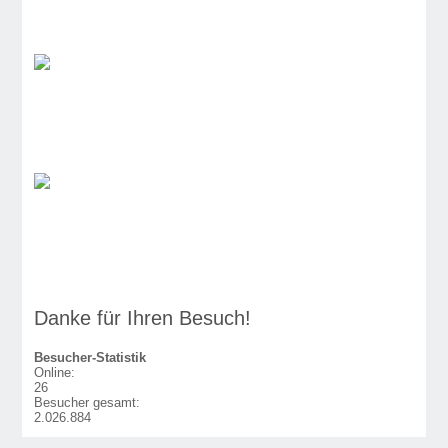
Danke für Ihren Besuch!
Besucher-Statistik
Online:
26
Besucher gesamt:
2.026.884