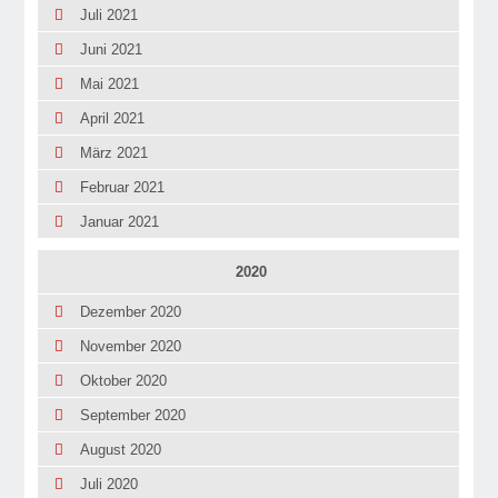
Juli 2021
Juni 2021
Mai 2021
April 2021
März 2021
Februar 2021
Januar 2021
2020
Dezember 2020
November 2020
Oktober 2020
September 2020
August 2020
Juli 2020