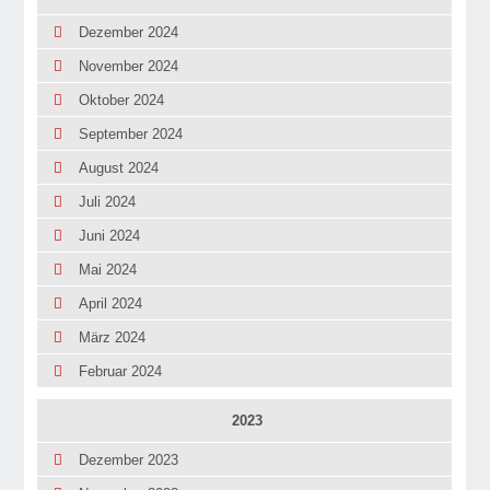
Dezember 2024
November 2024
Oktober 2024
September 2024
August 2024
Juli 2024
Juni 2024
Mai 2024
April 2024
März 2024
Februar 2024
2023
Dezember 2023