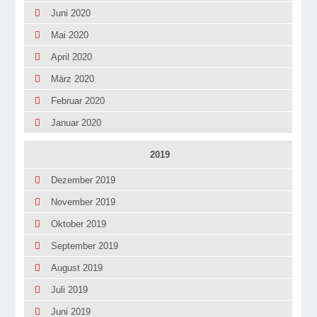
Juni 2020
Mai 2020
April 2020
März 2020
Februar 2020
Januar 2020
2019
Dezember 2019
November 2019
Oktober 2019
September 2019
August 2019
Juli 2019
Juni 2019