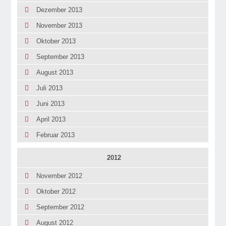
Dezember 2013
November 2013
Oktober 2013
September 2013
August 2013
Juli 2013
Juni 2013
April 2013
Februar 2013
2012
November 2012
Oktober 2012
September 2012
August 2012