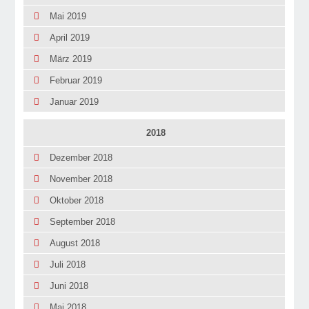
Mai 2019
April 2019
März 2019
Februar 2019
Januar 2019
2018
Dezember 2018
November 2018
Oktober 2018
September 2018
August 2018
Juli 2018
Juni 2018
Mai 2018