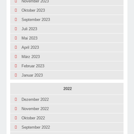
November 2023
Oktober 2023
September 2023
Juli 2023
Mai 2023
April 2023
März 2023
Februar 2023
Januar 2023
2022
Dezember 2022
November 2022
Oktober 2022
September 2022