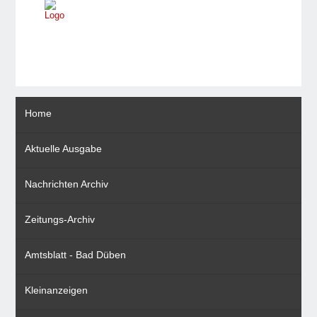
Home
Aktuelle Ausgabe
Nachrichten Archiv
Zeitungs-Archiv
Amtsblatt - Bad Düben
Kleinanzeigen