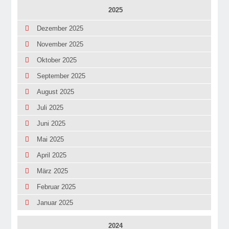
2025
Dezember 2025
November 2025
Oktober 2025
September 2025
August 2025
Juli 2025
Juni 2025
Mai 2025
April 2025
März 2025
Februar 2025
Januar 2025
2024