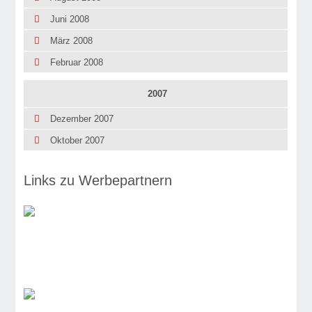
Juni 2008
März 2008
Februar 2008
2007
Dezember 2007
Oktober 2007
Links zu Werbepartnern