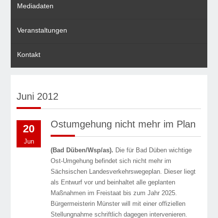
Mediadaten
Veranstaltungen
Kontakt
Juni 2012
Ostumgehung nicht mehr im Plan
20
Jun
(Bad Düben/Wsp/as).
Die für Bad Düben wichtige
Ost-Umgehung befindet sich nicht mehr im
Sächsischen Landesverkehrswegeplan. Dieser liegt
als Entwurf vor und beinhaltet alle geplanten
Maßnahmen im Freistaat bis zum Jahr 2025.
Bürgermeisterin Münster will mit einer offiziellen
Stellungnahme schriftlich dagegen intervenieren.