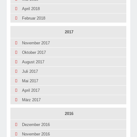
April 2018
Februar 2018
2017
November 2017
Oktober 2017
August 2017
Juli 2017
Mai 2017
April 2017
März 2017
2016
Dezember 2016
November 2016