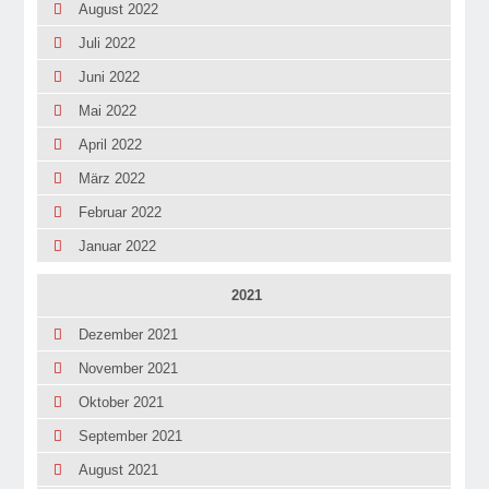
August 2022
Juli 2022
Juni 2022
Mai 2022
April 2022
März 2022
Februar 2022
Januar 2022
2021
Dezember 2021
November 2021
Oktober 2021
September 2021
August 2021