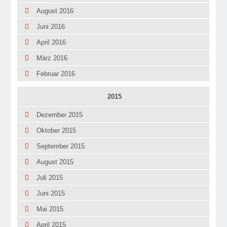
August 2016
Juni 2016
April 2016
März 2016
Februar 2016
2015
Dezember 2015
Oktober 2015
September 2015
August 2015
Juli 2015
Juni 2015
Mai 2015
April 2015