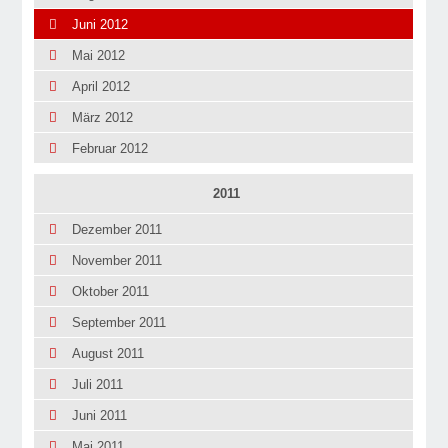
Juni 2012
Mai 2012
April 2012
März 2012
Februar 2012
2011
Dezember 2011
November 2011
Oktober 2011
September 2011
August 2011
Juli 2011
Juni 2011
Mai 2011