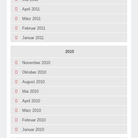
April 2011
März 2011
Februar 2011
Januar 2011
2010
November 2010
Oktober 2010
August 2010
Mai 2010
April 2010
März 2010
Februar 2010
Januar 2010