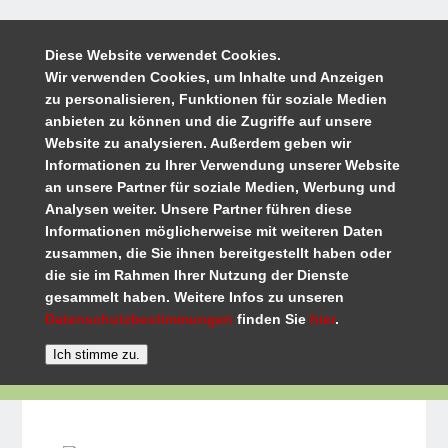
Diese Website verwendet Cookies.
Wir verwenden Cookies, um Inhalte und Anzeigen
zu personalisieren, Funktionen für soziale Medien
anbieten zu können und die Zugriffe auf unsere
Website zu analysieren. Außerdem geben wir
Informationen zu Ihrer Verwendung unserer Website
an unsere Partner für soziale Medien, Werbung und
Analysen weiter. Unsere Partner führen diese
Informationen möglicherweise mit weiteren Daten
zusammen, die Sie ihnen bereitgestellt haben oder
die sie im Rahmen Ihrer Nutzung der Dienste
gesammelt haben. Weitere Infos zu unseren
Datenschutzbestimmungen
finden Sie
hier
.