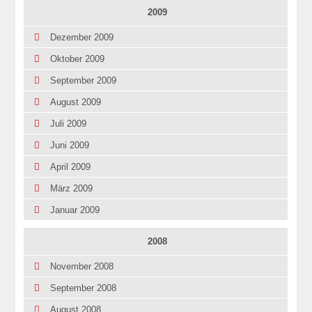
2009
Dezember 2009
Oktober 2009
September 2009
August 2009
Juli 2009
Juni 2009
April 2009
März 2009
Januar 2009
2008
November 2008
September 2008
August 2008