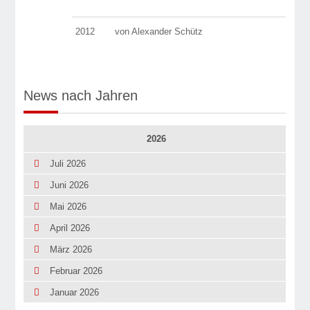
2012
von Alexander Schütz
News nach Jahren
2026
Juli 2026
Juni 2026
Mai 2026
April 2026
März 2026
Februar 2026
Januar 2026