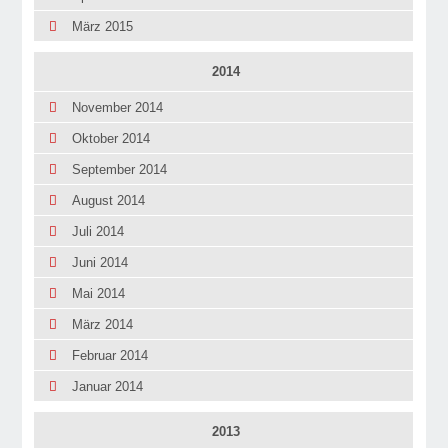
März 2015
2014
November 2014
Oktober 2014
September 2014
August 2014
Juli 2014
Juni 2014
Mai 2014
März 2014
Februar 2014
Januar 2014
2013