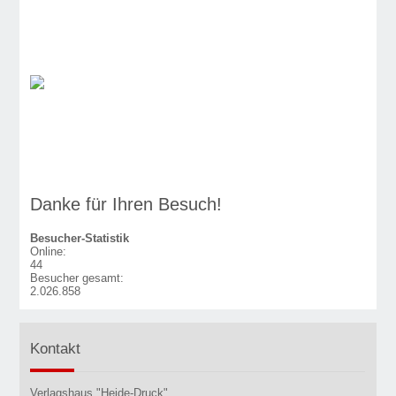
Danke für Ihren Besuch!
Besucher-Statistik
Online:
44
Besucher gesamt:
2.026.858
Kontakt
Verlagshaus "Heide-Druck"