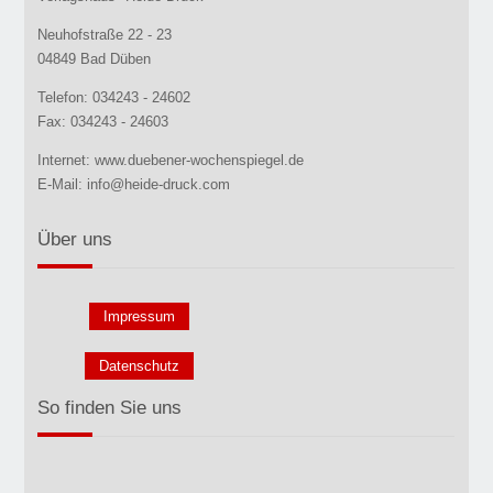
Neuhofstraße 22 - 23
04849 Bad Düben
Telefon: 034243 - 24602
Fax: 034243 - 24603
Internet: www.duebener-wochenspiegel.de
E-Mail: info@heide-druck.com
Über uns
Impressum
Datenschutz
So finden Sie uns