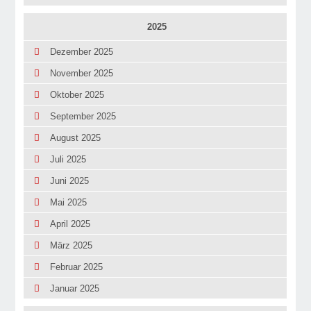
2025
Dezember 2025
November 2025
Oktober 2025
September 2025
August 2025
Juli 2025
Juni 2025
Mai 2025
April 2025
März 2025
Februar 2025
Januar 2025