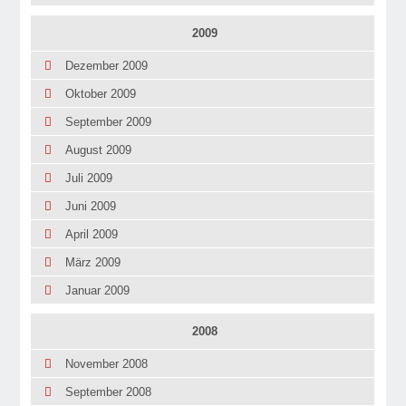
2009
Dezember 2009
Oktober 2009
September 2009
August 2009
Juli 2009
Juni 2009
April 2009
März 2009
Januar 2009
2008
November 2008
September 2008