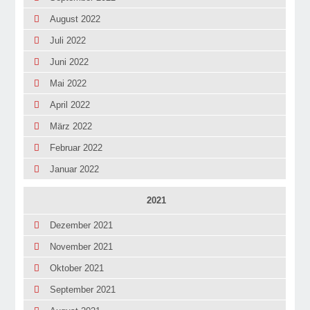
August 2022
Juli 2022
Juni 2022
Mai 2022
April 2022
März 2022
Februar 2022
Januar 2022
2021
Dezember 2021
November 2021
Oktober 2021
September 2021