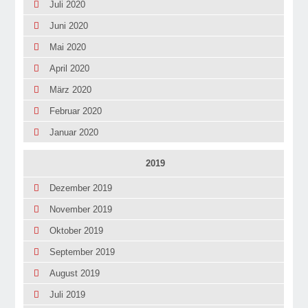
Juli 2020
Juni 2020
Mai 2020
April 2020
März 2020
Februar 2020
Januar 2020
2019
Dezember 2019
November 2019
Oktober 2019
September 2019
August 2019
Juli 2019