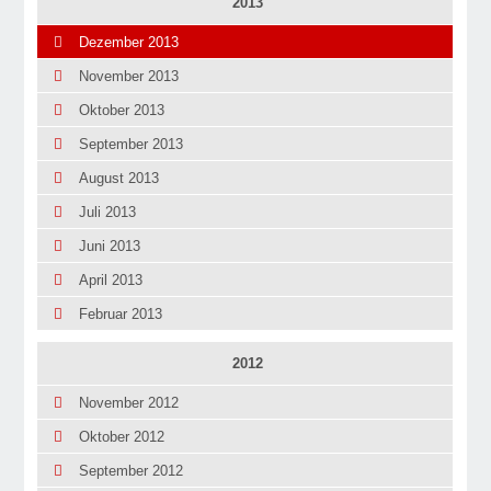
2013
Dezember 2013
November 2013
Oktober 2013
September 2013
August 2013
Juli 2013
Juni 2013
April 2013
Februar 2013
2012
November 2012
Oktober 2012
September 2012