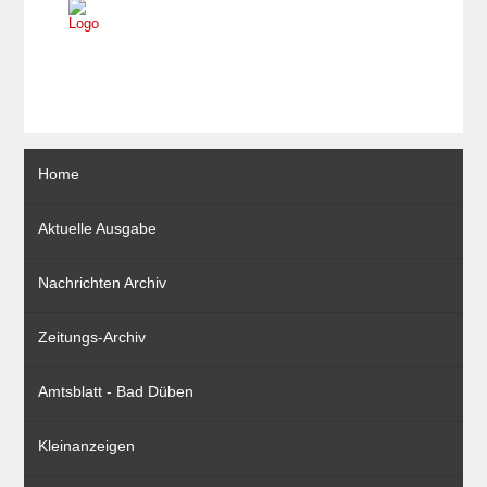
Home
Aktuelle Ausgabe
Nachrichten Archiv
Zeitungs-Archiv
Amtsblatt - Bad Düben
Kleinanzeigen