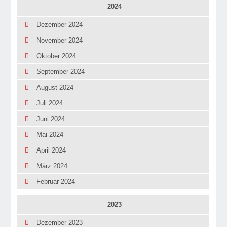
2024
Dezember 2024
November 2024
Oktober 2024
September 2024
August 2024
Juli 2024
Juni 2024
Mai 2024
April 2024
März 2024
Februar 2024
2023
Dezember 2023