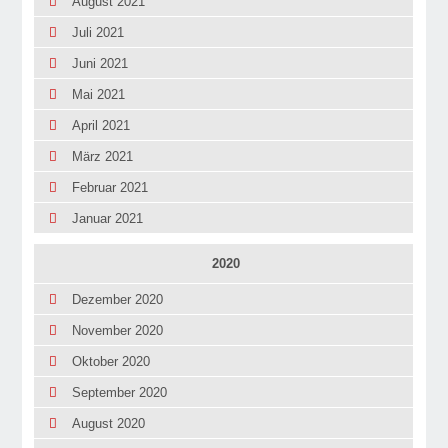
August 2021
Juli 2021
Juni 2021
Mai 2021
April 2021
März 2021
Februar 2021
Januar 2021
2020
Dezember 2020
November 2020
Oktober 2020
September 2020
August 2020