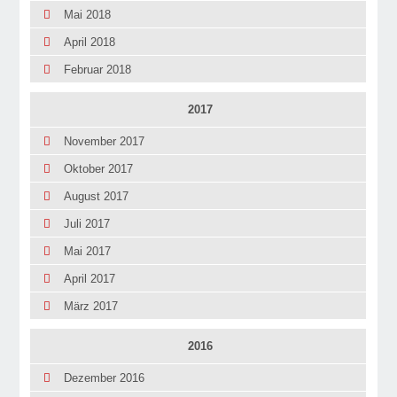
Mai 2018
April 2018
Februar 2018
2017
November 2017
Oktober 2017
August 2017
Juli 2017
Mai 2017
April 2017
März 2017
2016
Dezember 2016