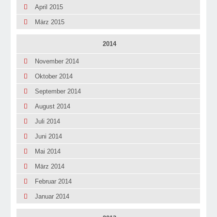
April 2015
März 2015
2014
November 2014
Oktober 2014
September 2014
August 2014
Juli 2014
Juni 2014
Mai 2014
März 2014
Februar 2014
Januar 2014