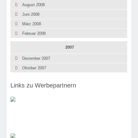
August 2008
Juni 2008
März 2008
Februar 2008
2007
Dezember 2007
Oktober 2007
Links zu Werbepartnern