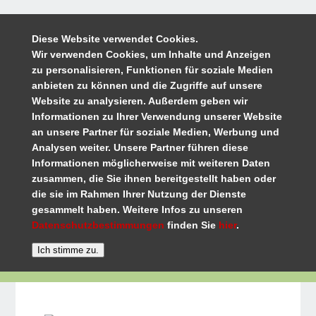
Diese Website verwendet Cookies.
Wir verwenden Cookies, um Inhalte und Anzeigen
zu personalisieren, Funktionen für soziale Medien
anbieten zu können und die Zugriffe auf unsere
Website zu analysieren. Außerdem geben wir
Informationen zu Ihrer Verwendung unserer Website
an unsere Partner für soziale Medien, Werbung und
Analysen weiter. Unsere Partner führen diese
Informationen möglicherweise mit weiteren Daten
zusammen, die Sie ihnen bereitgestellt haben oder
die sie im Rahmen Ihrer Nutzung der Dienste
gesammelt haben. Weitere Infos zu unseren
Datenschutzbestimmungen
finden Sie
hier
.