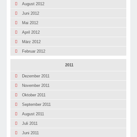
August 2012
Juni 2012
Mai 2012
April 2012
März 2012
Februar 2012
2011
Dezember 2011
November 2011
Oktober 2011
September 2011
August 2011
Juli 2011
Juni 2011