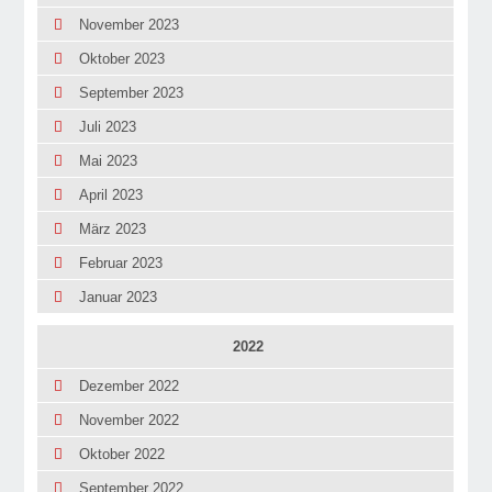
November 2023
Oktober 2023
September 2023
Juli 2023
Mai 2023
April 2023
März 2023
Februar 2023
Januar 2023
2022
Dezember 2022
November 2022
Oktober 2022
September 2022