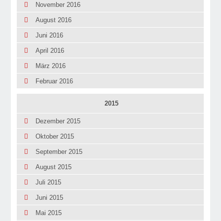
November 2016
August 2016
Juni 2016
April 2016
März 2016
Februar 2016
2015
Dezember 2015
Oktober 2015
September 2015
August 2015
Juli 2015
Juni 2015
Mai 2015