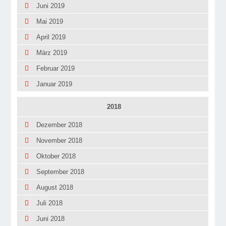
Juni 2019
Mai 2019
April 2019
März 2019
Februar 2019
Januar 2019
2018
Dezember 2018
November 2018
Oktober 2018
September 2018
August 2018
Juli 2018
Juni 2018