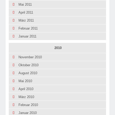
Mai 2011
April 2011
März 2011
Februar 2011
Januar 2011
2010
November 2010
Oktober 2010
August 2010
Mai 2010
April 2010
März 2010
Februar 2010
Januar 2010