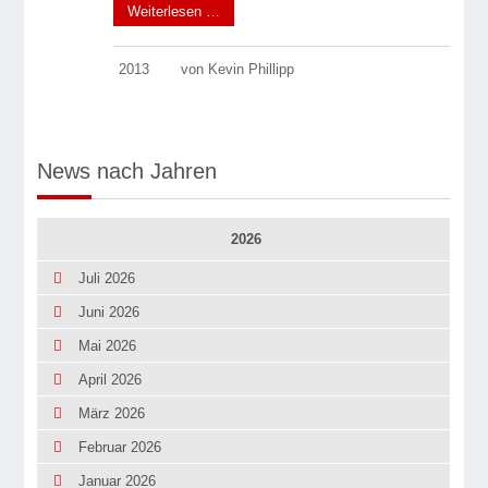
Weiterlesen …
2013
von Kevin Phillipp
News nach Jahren
2026
Juli 2026
Juni 2026
Mai 2026
April 2026
März 2026
Februar 2026
Januar 2026