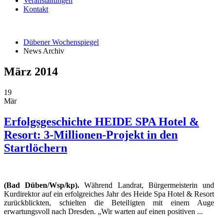
Veranstaltungen
Kontakt
Dübener Wochenspiegel
News Archiv
März 2014
19
Mär
Erfolgsgeschichte HEIDE SPA Hotel &
Resort: 3-Millionen-Projekt in den
Startlöchern
(Bad Düben/Wsp/kp).
Während Landrat, Bürgermeisterin und
Kurdirektor auf ein erfolgreiches Jahr des Heide Spa Hotel & Resort
zurückblickten, schielten die Beteiligten mit einem Auge
erwartungsvoll nach Dresden. „Wir warten auf einen positiven ...