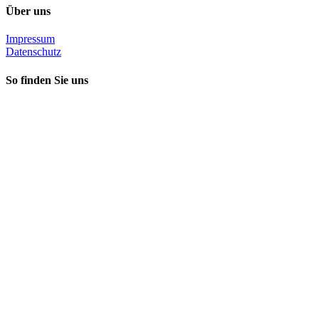
Über uns
Impressum
Datenschutz
So finden Sie uns