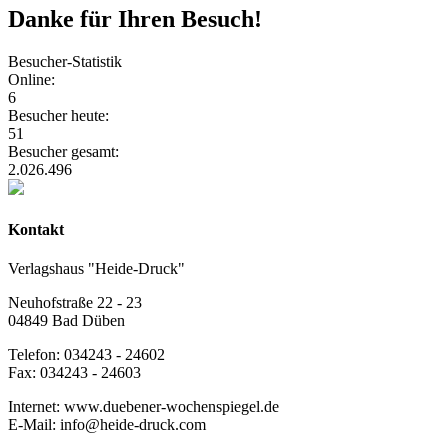
Danke für Ihren Besuch!
Besucher-Statistik
Online:
6
Besucher heute:
51
Besucher gesamt:
2.026.496
Kontakt
Verlagshaus "Heide-Druck"
Neuhofstraße 22 - 23
04849 Bad Düben
Telefon: 034243 - 24602
Fax: 034243 - 24603
Internet: www.duebener-wochenspiegel.de
E-Mail: info@heide-druck.com