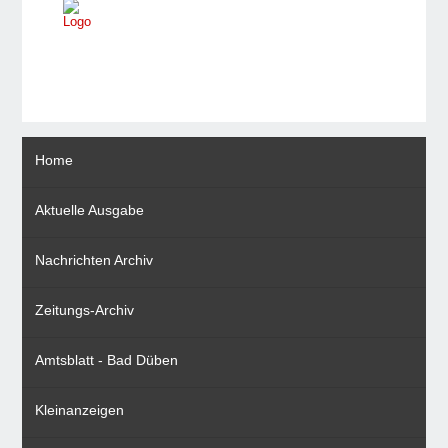
Home
Aktuelle Ausgabe
Nachrichten Archiv
Zeitungs-Archiv
Amtsblatt - Bad Düben
Kleinanzeigen