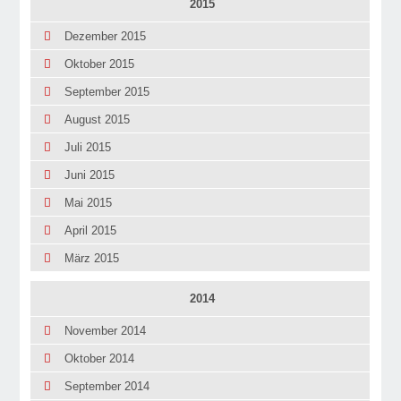
2015
Dezember 2015
Oktober 2015
September 2015
August 2015
Juli 2015
Juni 2015
Mai 2015
April 2015
März 2015
2014
November 2014
Oktober 2014
September 2014