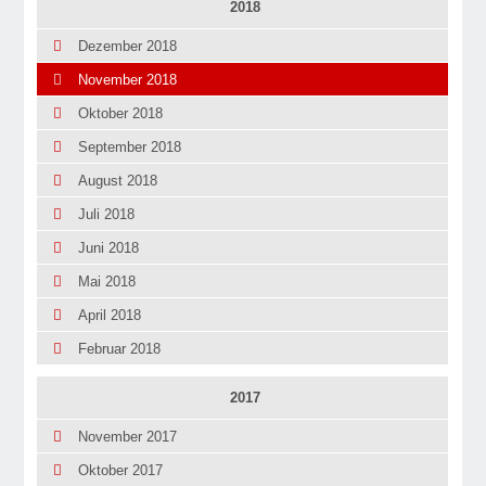
2018
Dezember 2018
November 2018
Oktober 2018
September 2018
August 2018
Juli 2018
Juni 2018
Mai 2018
April 2018
Februar 2018
2017
November 2017
Oktober 2017