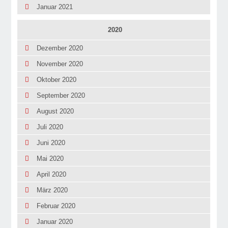
Januar 2021
2020
Dezember 2020
November 2020
Oktober 2020
September 2020
August 2020
Juli 2020
Juni 2020
Mai 2020
April 2020
März 2020
Februar 2020
Januar 2020