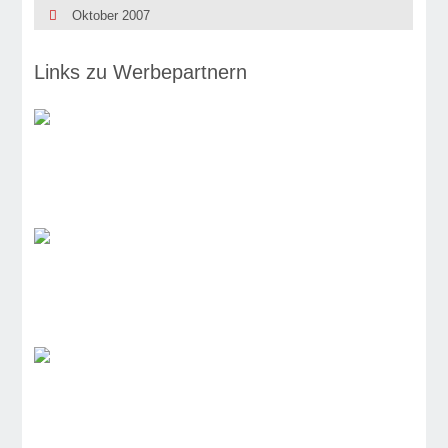
Oktober 2007
Links zu Werbepartnern