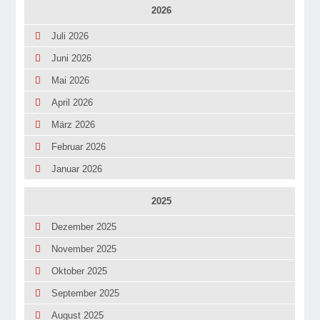
2026
Juli 2026
Juni 2026
Mai 2026
April 2026
März 2026
Februar 2026
Januar 2026
2025
Dezember 2025
November 2025
Oktober 2025
September 2025
August 2025