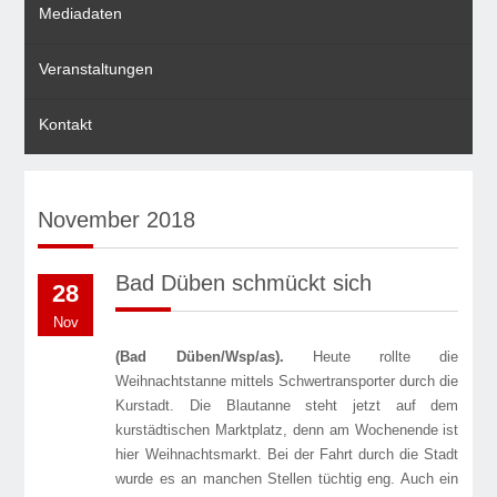
Mediadaten
Veranstaltungen
Kontakt
November 2018
Bad Düben schmückt sich
28
Nov
(Bad Düben/Wsp/as).
Heute rollte die
Weihnachtstanne mittels Schwertransporter durch die
Kurstadt. Die Blautanne steht jetzt auf dem
kurstädtischen Marktplatz, denn am Wochenende ist
hier Weihnachtsmarkt. Bei der Fahrt durch die Stadt
wurde es an manchen Stellen tüchtig eng. Auch ein