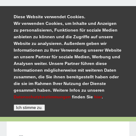
Diese Website verwendet Cookies.
Wir verwenden Cookies, um Inhalte und Anzeigen
zu personalisieren, Funktionen für soziale Medien
anbieten zu können und die Zugriffe auf unsere
Website zu analysieren. Außerdem geben wir
Informationen zu Ihrer Verwendung unserer Website
an unsere Partner für soziale Medien, Werbung und
Analysen weiter. Unsere Partner führen diese
Informationen möglicherweise mit weiteren Daten
zusammen, die Sie ihnen bereitgestellt haben oder
die sie im Rahmen Ihrer Nutzung der Dienste
gesammelt haben. Weitere Infos zu unseren
Datenschutzbestimmungen
finden Sie
hier
.