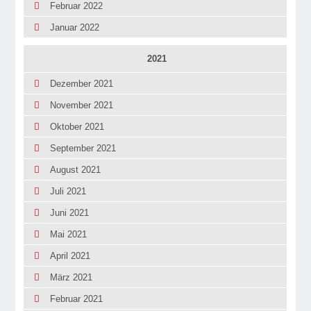
Februar 2022
Januar 2022
2021
Dezember 2021
November 2021
Oktober 2021
September 2021
August 2021
Juli 2021
Juni 2021
Mai 2021
April 2021
März 2021
Februar 2021