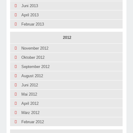
Juni 2013
April 2013
Februar 2013
2012
November 2012
Oktober 2012
September 2012
August 2012
Juni 2012
Mai 2012
April 2012
März 2012
Februar 2012