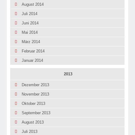
August 2014
Juli 2014
Juni 2014
Mai 2014
März 2014
Februar 2014
Januar 2014
2013
Dezember 2013
November 2013
Oktober 2013
September 2013
August 2013
Juli 2013