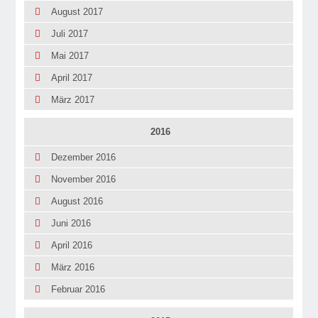
August 2017
Juli 2017
Mai 2017
April 2017
März 2017
2016
Dezember 2016
November 2016
August 2016
Juni 2016
April 2016
März 2016
Februar 2016