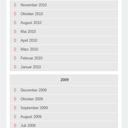
November 2010
Oktober 2010
August 2010
Mai 2010
April 2010
März 2010
Februar 2010
Januar 2010
2009
Dezember 2009
Oktober 2009
September 2009
August 2009
Juli 2009