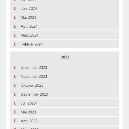
Juni 2024
Mai 2024
April 2024
März 2024
Februar 2024
2023
Dezember 2023
November 2023
Oktober 2023
September 2023
Juli 2023
Mai 2023
April 2023