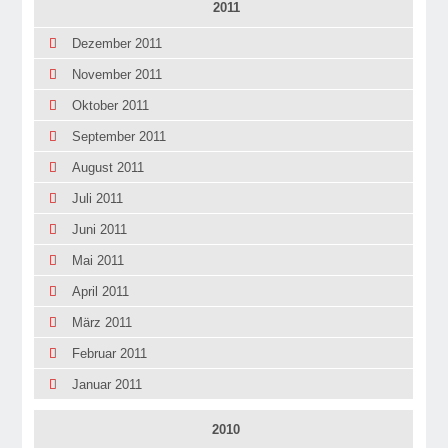
2011
Dezember 2011
November 2011
Oktober 2011
September 2011
August 2011
Juli 2011
Juni 2011
Mai 2011
April 2011
März 2011
Februar 2011
Januar 2011
2010