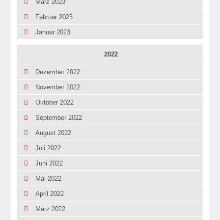
März 2023
Februar 2023
Januar 2023
2022
Dezember 2022
November 2022
Oktober 2022
September 2022
August 2022
Juli 2022
Juni 2022
Mai 2022
April 2022
März 2022