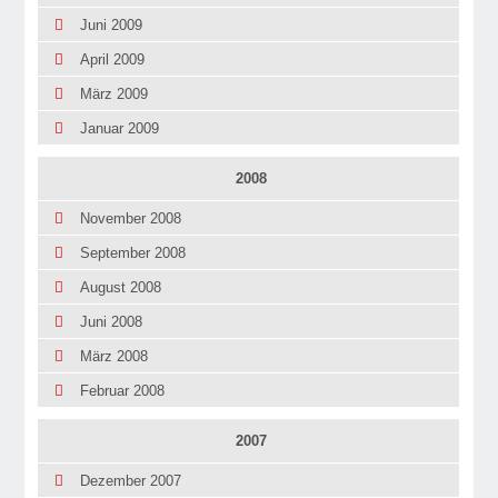
Juni 2009
April 2009
März 2009
Januar 2009
2008
November 2008
September 2008
August 2008
Juni 2008
März 2008
Februar 2008
2007
Dezember 2007