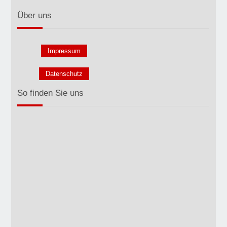
Über uns
Impressum
Datenschutz
So finden Sie uns