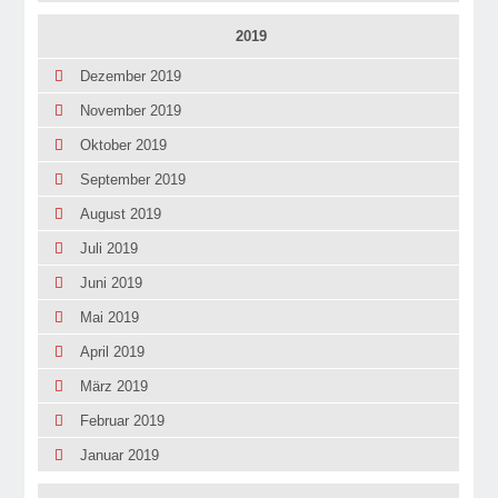
2019
Dezember 2019
November 2019
Oktober 2019
September 2019
August 2019
Juli 2019
Juni 2019
Mai 2019
April 2019
März 2019
Februar 2019
Januar 2019