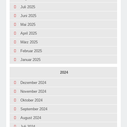
Juli 2025
Juni 2025
Mai 2025
April 2025
März 2025
Februar 2025
Januar 2025
2024
Dezember 2024
November 2024
Oktober 2024
September 2024
August 2024
Juli 2024