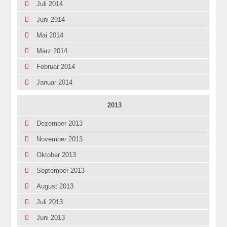
Juli 2014
Juni 2014
Mai 2014
März 2014
Februar 2014
Januar 2014
2013
Dezember 2013
November 2013
Oktober 2013
September 2013
August 2013
Juli 2013
Juni 2013