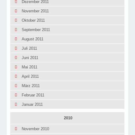
Dezember 2011
November 2011
Oktober 2011
September 2011
August 2011
Juli 2011
Juni 2011
Mai 2011
April 2011
März 2011
Februar 2011
Januar 2011
2010
November 2010