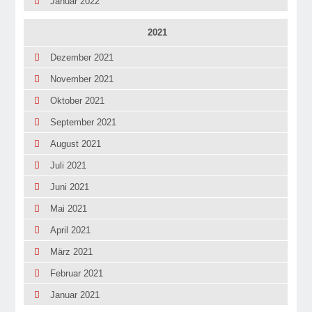
Januar 2022
2021
Dezember 2021
November 2021
Oktober 2021
September 2021
August 2021
Juli 2021
Juni 2021
Mai 2021
April 2021
März 2021
Februar 2021
Januar 2021