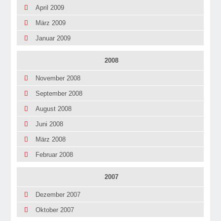
April 2009
März 2009
Januar 2009
2008
November 2008
September 2008
August 2008
Juni 2008
März 2008
Februar 2008
2007
Dezember 2007
Oktober 2007