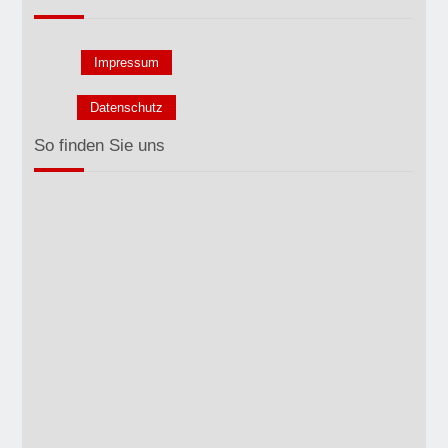
Impressum
Datenschutz
So finden Sie uns