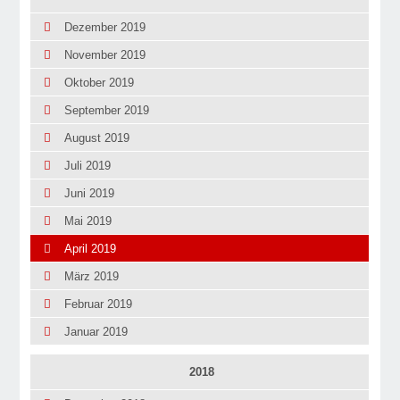
Dezember 2019
November 2019
Oktober 2019
September 2019
August 2019
Juli 2019
Juni 2019
Mai 2019
April 2019
März 2019
Februar 2019
Januar 2019
2018