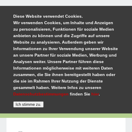
Diese Website verwendet Cookies.
Wir verwenden Cookies, um Inhalte und Anzeigen
zu personalisieren, Funktionen für soziale Medien
anbieten zu können und die Zugriffe auf unsere
Website zu analysieren. Außerdem geben wir
Informationen zu Ihrer Verwendung unserer Website
an unsere Partner für soziale Medien, Werbung und
Analysen weiter. Unsere Partner führen diese
Informationen möglicherweise mit weiteren Daten
zusammen, die Sie ihnen bereitgestellt haben oder
die sie im Rahmen Ihrer Nutzung der Dienste
gesammelt haben. Weitere Infos zu unseren
Datenschutzbestimmungen
finden Sie
hier
.