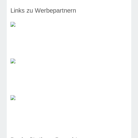
Links zu Werbepartnern