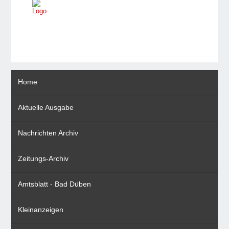
Home
Aktuelle Ausgabe
Nachrichten Archiv
Zeitungs-Archiv
Amtsblatt - Bad Düben
Kleinanzeigen