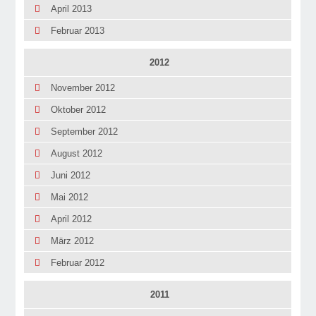
April 2013
Februar 2013
2012
November 2012
Oktober 2012
September 2012
August 2012
Juni 2012
Mai 2012
April 2012
März 2012
Februar 2012
2011