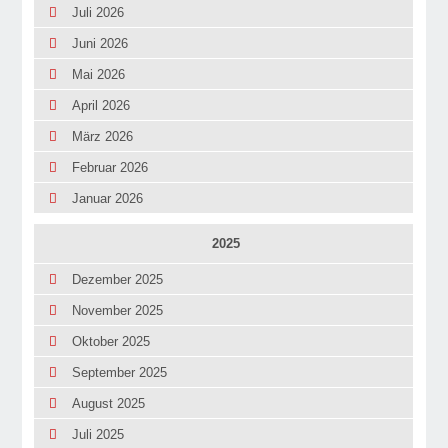
Juli 2026
Juni 2026
Mai 2026
April 2026
März 2026
Februar 2026
Januar 2026
2025
Dezember 2025
November 2025
Oktober 2025
September 2025
August 2025
Juli 2025