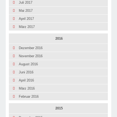
Juli 2017
Mai 2017
April 2017
März 2017
2016
Dezember 2016
November 2016
August 2016
Juni 2016
April 2016
März 2016
Februar 2016
2015