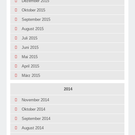
Dezember 2015
Oktober 2015
September 2015
August 2015
Juli 2015
Juni 2015
Mai 2015
April 2015
März 2015
2014
November 2014
Oktober 2014
September 2014
August 2014