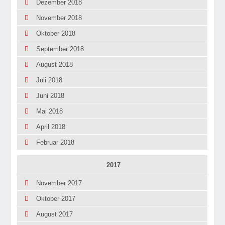
Dezember 2018
November 2018
Oktober 2018
September 2018
August 2018
Juli 2018
Juni 2018
Mai 2018
April 2018
Februar 2018
2017
November 2017
Oktober 2017
August 2017