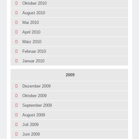
Oktober 2010
August 2010
Mai 2010
April 2010
März 2010
Februar 2010
Januar 2010
2009
Dezember 2009
Oktober 2009
September 2009
August 2009
Juli 2009
Juni 2009