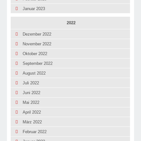
Januar 2023
2022
Dezember 2022
November 2022
Oktober 2022
September 2022
August 2022
Juli 2022
Juni 2022
Mai 2022
April 2022
März 2022
Februar 2022