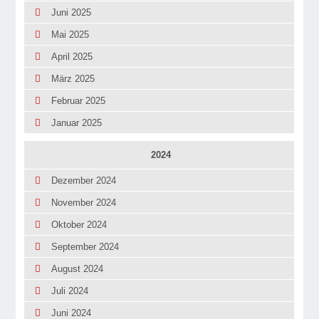
Juni 2025
Mai 2025
April 2025
März 2025
Februar 2025
Januar 2025
2024
Dezember 2024
November 2024
Oktober 2024
September 2024
August 2024
Juli 2024
Juni 2024