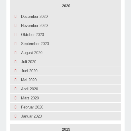
2020
Dezember 2020
November 2020
Oktober 2020
September 2020
August 2020
Juli 2020
Juni 2020
Mai 2020
April 2020
März 2020
Februar 2020
Januar 2020
2019