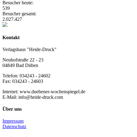
Besucher heute:
539
Besucher gesamt:
2.027.427
Kontakt
Verlagshaus "Heide-Druck"
Neuhofstraße 22 - 23
04849 Bad Düben
Telefon: 034243 - 24602
Fax: 034243 - 24603
Internet: www.duebener-wochenspiegel.de
E-Mail: info@heide-druck.com
Über uns
Impressum
Datenschutz