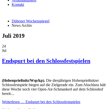
Veranstaltungen
Kontakt
Dübener Wochenspiegel
News Archiv
Juli 2019
24
Jul
Endspurt bei den Schlossfestspielen
(Hohenprießnitz/Wsp/kp).
Die diesjährigen Hohenprießnitzer
Schlossfestspiele biegen auf die Zielgerade ein. Zum Abschluss hält
diese Woche noch vier Open-Air-Schmankerl auf dem Schlosshof
bereit:...
Weiterlesen …
Endspurt bei den Schlossfestspielen