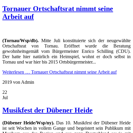
Tornauer Ortschaftsrat nimmt seine
Arbeit auf
(Tornau/Wsp/db).
Mitte Juli konstituierte sich der neugewählte
Ortschaftsrat von Tornau. Eröffnet wurde die Beratung
gewohnheitsgemäß vom Bürgermeister Enrico Schilling (CDU).
Der hatte hier natürlich ein Heimspiel, wohnt er doch selbst in
Tornau und war hier bis 2015 Ortsbürgermeister...
Weiterlesen …
Tornauer Ortschaftsrat nimmt seine Arbeit auf
2019
von Admin
22
Jul
Musikfest der Dübener Heide
(Dübener Heide/Wsp/ny).
Das 10. Musikfest der Dübener Heide
ist seit Wochen in vollem Gange und begeistert sein Publikum mit