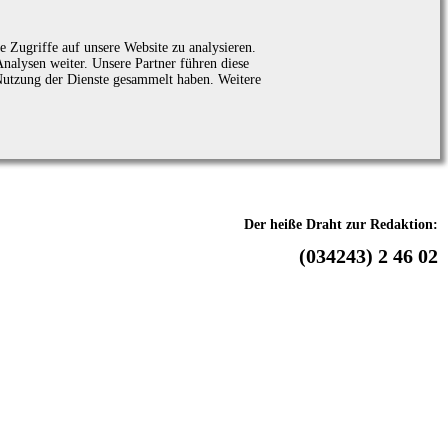
 Zugriffe auf unsere Website zu analysieren.
alysen weiter. Unsere Partner führen diese
Nutzung der Dienste gesammelt haben. Weitere
Der heiße Draht zur Redaktion:
(034243) 2 46 02