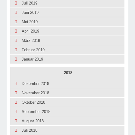
Juli 2019
Juni 2019
Mai 2019
April 2019
März 2019
Februar 2019
Januar 2019
2018
Dezember 2018
November 2018
Oktober 2018
September 2018
August 2018
Juli 2018