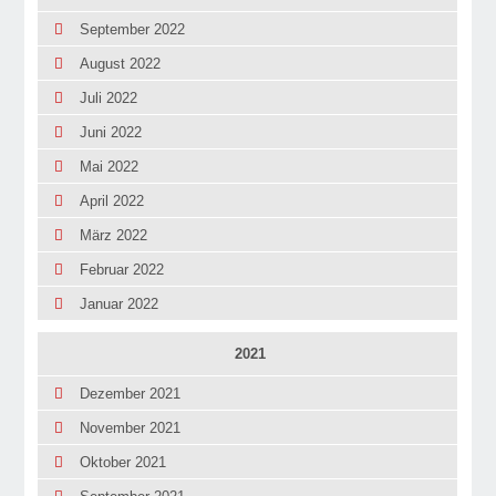
September 2022
August 2022
Juli 2022
Juni 2022
Mai 2022
April 2022
März 2022
Februar 2022
Januar 2022
2021
Dezember 2021
November 2021
Oktober 2021