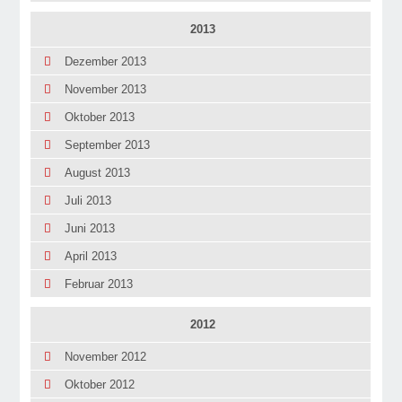
2013
Dezember 2013
November 2013
Oktober 2013
September 2013
August 2013
Juli 2013
Juni 2013
April 2013
Februar 2013
2012
November 2012
Oktober 2012