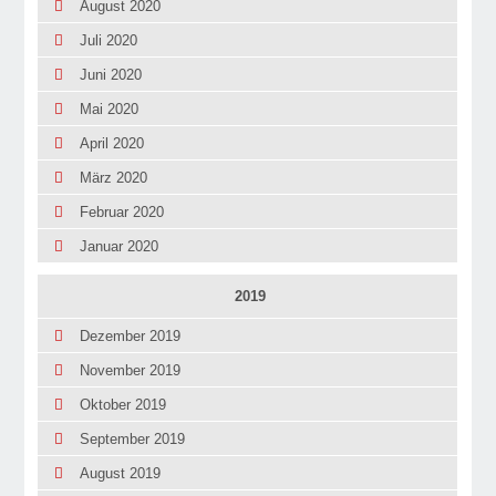
August 2020
Juli 2020
Juni 2020
Mai 2020
April 2020
März 2020
Februar 2020
Januar 2020
2019
Dezember 2019
November 2019
Oktober 2019
September 2019
August 2019