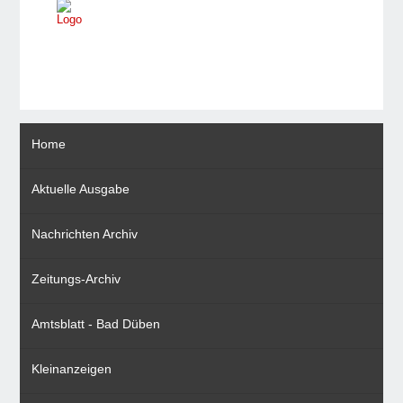
Home
Aktuelle Ausgabe
Nachrichten Archiv
Zeitungs-Archiv
Amtsblatt - Bad Düben
Kleinanzeigen