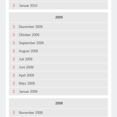
Januar 2010
2009
Dezember 2009
Oktober 2009
September 2009
August 2009
Juli 2009
Juni 2009
April 2009
März 2009
Januar 2009
2008
November 2008