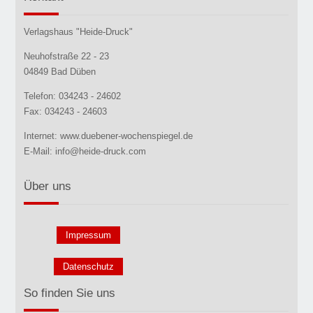
Verlagshaus "Heide-Druck"
Neuhofstraße 22 - 23
04849 Bad Düben
Telefon: 034243 - 24602
Fax: 034243 - 24603
Internet: www.duebener-wochenspiegel.de
E-Mail: info@heide-druck.com
Über uns
Impressum
Datenschutz
So finden Sie uns