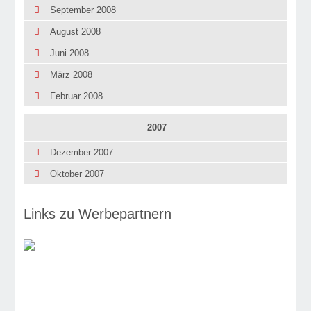
September 2008
August 2008
Juni 2008
März 2008
Februar 2008
2007
Dezember 2007
Oktober 2007
Links zu Werbepartnern