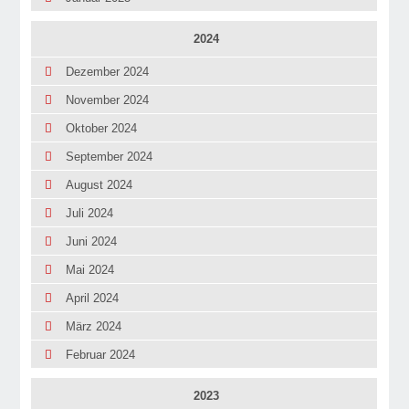
2024
Dezember 2024
November 2024
Oktober 2024
September 2024
August 2024
Juli 2024
Juni 2024
Mai 2024
April 2024
März 2024
Februar 2024
2023