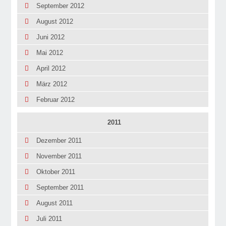
September 2012
August 2012
Juni 2012
Mai 2012
April 2012
März 2012
Februar 2012
2011
Dezember 2011
November 2011
Oktober 2011
September 2011
August 2011
Juli 2011