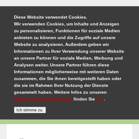
Diese Website verwendet Cookies.
Wir verwenden Cookies, um Inhalte und Anzeigen
zu personalisieren, Funktionen für soziale Medien
anbieten zu können und die Zugriffe auf unsere
Website zu analysieren. Außerdem geben wir
Informationen zu Ihrer Verwendung unserer Website
an unsere Partner für soziale Medien, Werbung und
Analysen weiter. Unsere Partner führen diese
Informationen möglicherweise mit weiteren Daten
zusammen, die Sie ihnen bereitgestellt haben oder
die sie im Rahmen Ihrer Nutzung der Dienste
gesammelt haben. Weitere Infos zu unseren
Datenschutzbestimmungen
finden Sie
hier
.