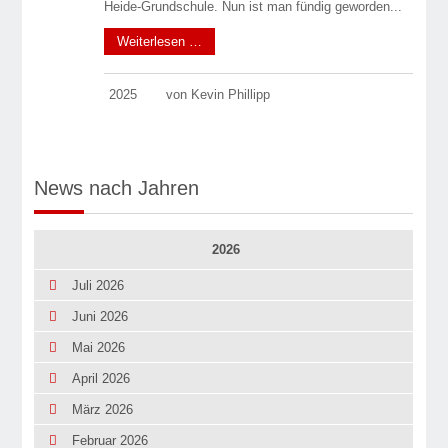
Heide-Grundschule. Nun ist man fündig geworden...
Weiterlesen …
2025
von Kevin Phillipp
News nach Jahren
2026
Juli 2026
Juni 2026
Mai 2026
April 2026
März 2026
Februar 2026