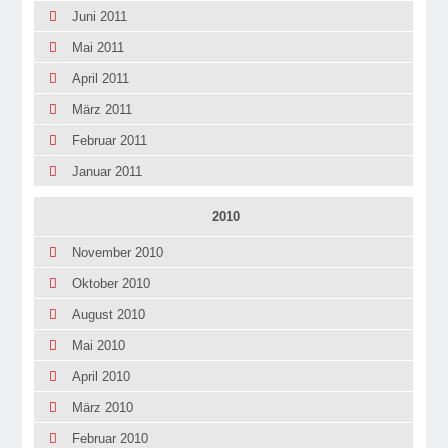
Juni 2011
Mai 2011
April 2011
März 2011
Februar 2011
Januar 2011
2010
November 2010
Oktober 2010
August 2010
Mai 2010
April 2010
März 2010
Februar 2010