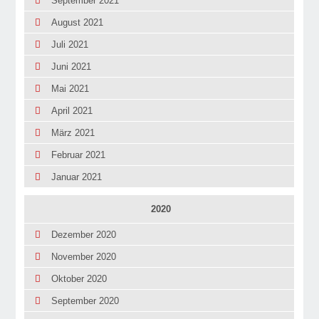
September 2021
August 2021
Juli 2021
Juni 2021
Mai 2021
April 2021
März 2021
Februar 2021
Januar 2021
2020
Dezember 2020
November 2020
Oktober 2020
September 2020