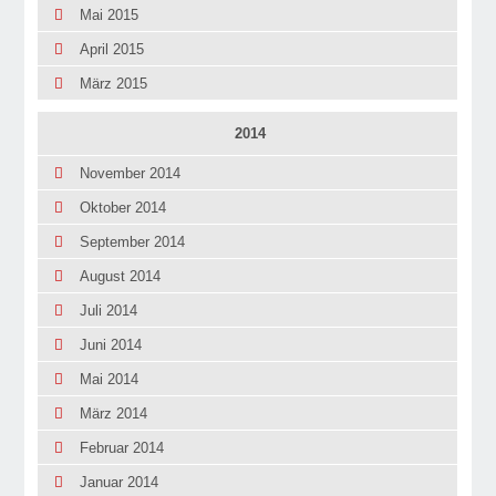
Mai 2015
April 2015
März 2015
2014
November 2014
Oktober 2014
September 2014
August 2014
Juli 2014
Juni 2014
Mai 2014
März 2014
Februar 2014
Januar 2014