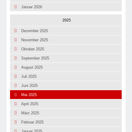
Januar 2026
2025
Dezember 2025
November 2025
Oktober 2025
September 2025
August 2025
Juli 2025
Juni 2025
Mai 2025
April 2025
März 2025
Februar 2025
Januar 2025