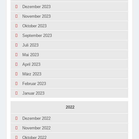
Dezember 2023
November 2023
Oktober 2023
September 2023
Juli 2023
Mai 2023
April 2023
März 2023
Februar 2023
Januar 2023
2022
Dezember 2022
November 2022
Oktober 2022