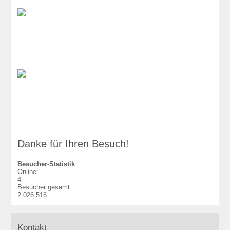
Danke für Ihren Besuch!
Besucher-Statistik
Online:
4
Besucher gesamt:
2.026.516
Kontakt