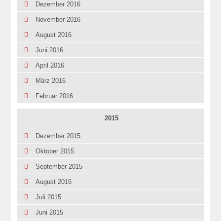
Dezember 2016
November 2016
August 2016
Juni 2016
April 2016
März 2016
Februar 2016
2015
Dezember 2015
Oktober 2015
September 2015
August 2015
Juli 2015
Juni 2015