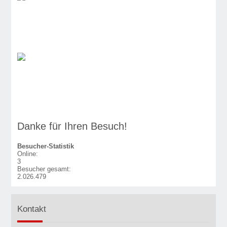
Danke für Ihren Besuch!
Besucher-Statistik
Online:
3
Besucher gesamt:
2.026.479
Kontakt