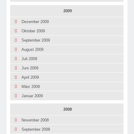
2009
Dezember 2009
Oktober 2009
September 2009
August 2009
Juli 2009
Juni 2009
April 2009
März 2009
Januar 2009
2008
November 2008
September 2008