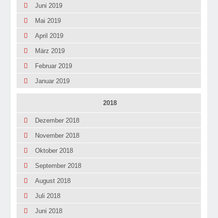
Juni 2019
Mai 2019
April 2019
März 2019
Februar 2019
Januar 2019
2018
Dezember 2018
November 2018
Oktober 2018
September 2018
August 2018
Juli 2018
Juni 2018