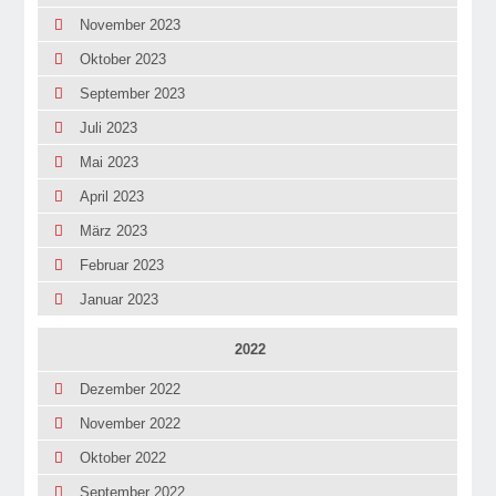
November 2023
Oktober 2023
September 2023
Juli 2023
Mai 2023
April 2023
März 2023
Februar 2023
Januar 2023
2022
Dezember 2022
November 2022
Oktober 2022
September 2022