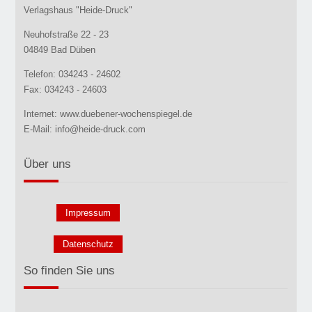
Verlagshaus "Heide-Druck"
Neuhofstraße 22 - 23
04849 Bad Düben
Telefon: 034243 - 24602
Fax: 034243 - 24603
Internet: www.duebener-wochenspiegel.de
E-Mail: info@heide-druck.com
Über uns
Impressum
Datenschutz
So finden Sie uns