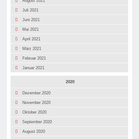
August 2021
Juli 2021
Juni 2021
Mai 2021
April 2021
März 2021
Februar 2021
Januar 2021
2020
Dezember 2020
November 2020
Oktober 2020
September 2020
August 2020