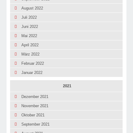
August 2022
Juli 2022
Juni 2022
Mai 2022
April 2022
März 2022
Februar 2022
Januar 2022
2021
Dezember 2021
November 2021
Oktober 2021
September 2021