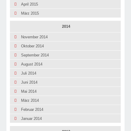
April 2015
März 2015
2014
November 2014
Oktober 2014
September 2014
August 2014
Juli 2014
Juni 2014
Mai 2014
März 2014
Februar 2014
Januar 2014