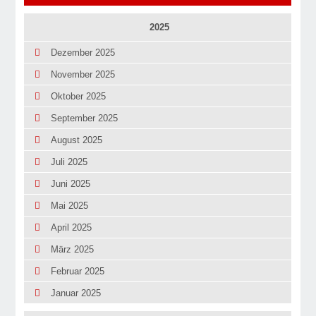
2025
Dezember 2025
November 2025
Oktober 2025
September 2025
August 2025
Juli 2025
Juni 2025
Mai 2025
April 2025
März 2025
Februar 2025
Januar 2025