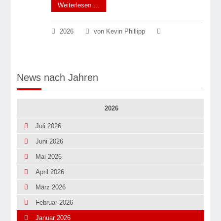
Weiterlesen …
2026
von Kevin Phillipp
News nach Jahren
2026
Juli 2026
Juni 2026
Mai 2026
April 2026
März 2026
Februar 2026
Januar 2026