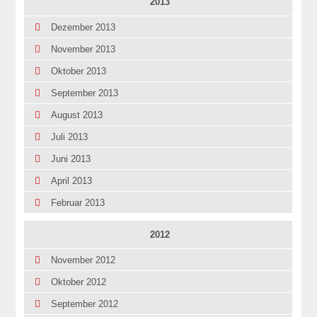
2013
Dezember 2013
November 2013
Oktober 2013
September 2013
August 2013
Juli 2013
Juni 2013
April 2013
Februar 2013
2012
November 2012
Oktober 2012
September 2012