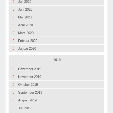
Juli 2020
Juni 2020
Mai 2020
April 2020
März 2020
Februar 2020
Januar 2020
2019
Dezember 2019
November 2019
Oktober 2019
September 2019
August 2019
Juli 2019