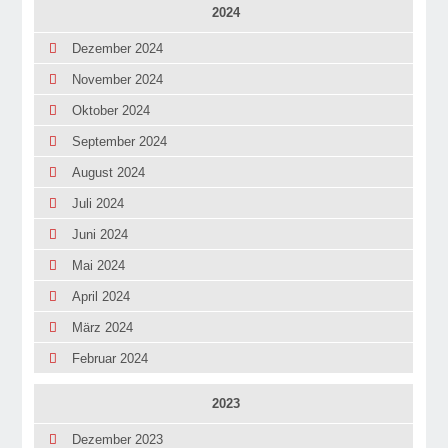
2024
Dezember 2024
November 2024
Oktober 2024
September 2024
August 2024
Juli 2024
Juni 2024
Mai 2024
April 2024
März 2024
Februar 2024
2023
Dezember 2023