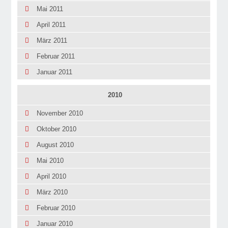
Mai 2011
April 2011
März 2011
Februar 2011
Januar 2011
2010
November 2010
Oktober 2010
August 2010
Mai 2010
April 2010
März 2010
Februar 2010
Januar 2010