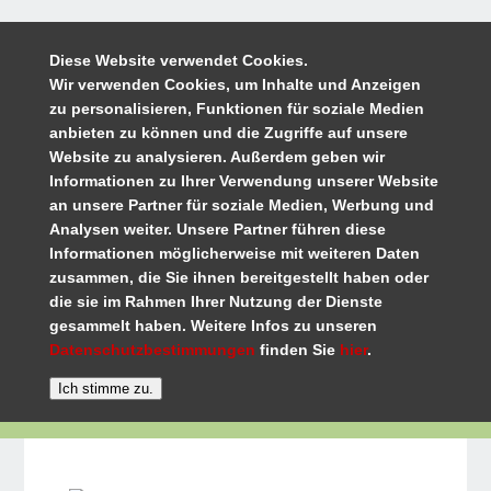
Diese Website verwendet Cookies.
Wir verwenden Cookies, um Inhalte und Anzeigen
zu personalisieren, Funktionen für soziale Medien
anbieten zu können und die Zugriffe auf unsere
Website zu analysieren. Außerdem geben wir
Informationen zu Ihrer Verwendung unserer Website
an unsere Partner für soziale Medien, Werbung und
Analysen weiter. Unsere Partner führen diese
Informationen möglicherweise mit weiteren Daten
zusammen, die Sie ihnen bereitgestellt haben oder
die sie im Rahmen Ihrer Nutzung der Dienste
gesammelt haben. Weitere Infos zu unseren
Datenschutzbestimmungen
finden Sie
hier
.