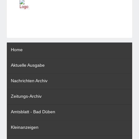
Home
Aktuelle Ausgabe
Nachrichten Archiv
Zeitungs-Archiv
Amtsblatt - Bad Düben
Kleinanzeigen