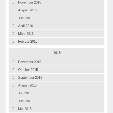
November 2016
August 2016
Juni 2016
April 2016
März 2016
Februar 2016
2015
Dezember 2015
Oktober 2015
September 2015
August 2015
Juli 2015
Juni 2015
Mai 2015