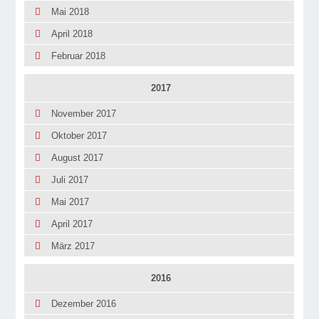
Mai 2018
April 2018
Februar 2018
2017
November 2017
Oktober 2017
August 2017
Juli 2017
Mai 2017
April 2017
März 2017
2016
Dezember 2016