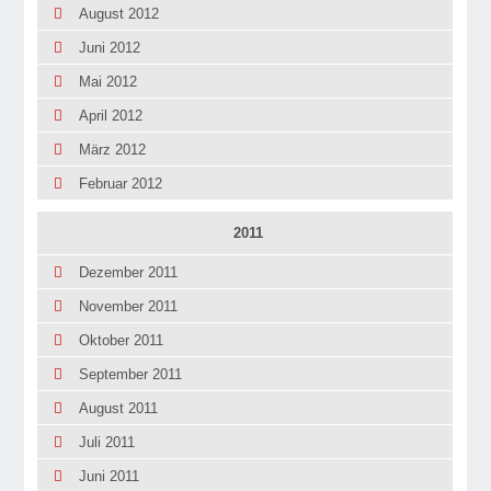
August 2012
Juni 2012
Mai 2012
April 2012
März 2012
Februar 2012
2011
Dezember 2011
November 2011
Oktober 2011
September 2011
August 2011
Juli 2011
Juni 2011