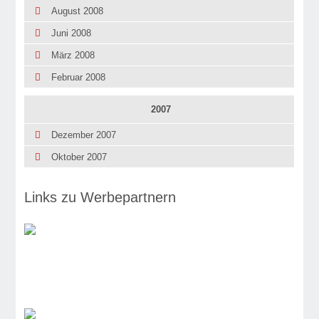
August 2008
Juni 2008
März 2008
Februar 2008
2007
Dezember 2007
Oktober 2007
Links zu Werbepartnern