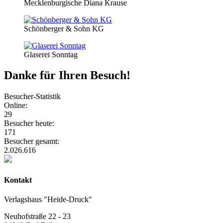
Mecklenburgische Diana Krause
Schönberger & Sohn KG
Glaserei Sonntag
Danke für Ihren Besuch!
Besucher-Statistik
Online:
29
Besucher heute:
171
Besucher gesamt:
2.026.616
Kontakt
Verlagshaus "Heide-Druck"
Neuhofstraße 22 - 23