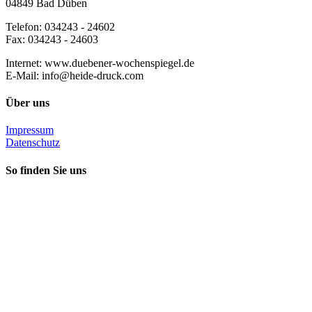
04849 Bad Düben
Telefon: 034243 - 24602
Fax: 034243 - 24603
Internet: www.duebener-wochenspiegel.de
E-Mail: info@heide-druck.com
Über uns
Impressum
Datenschutz
So finden Sie uns