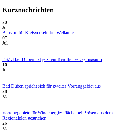
Kurznachrichten
20
Jul
Baustart für Kreisverkehr bei Wellaune
07
Jul
ESZ: Bad Düben hat jetzt ein Berufliches Gymnasium
16
Jun
Bad Düben spricht sich für zweites Vorranggebiet aus
28
Mai
Vorranggebiete für Windenergie: Fläche bei Brösen aus dem
Regionalplan gestrichen
26
Mai