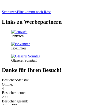
Schnitzer-Elite kommt nach Rösa
Links zu Werbepartnern
Jentzsch
Isoklinker
Glaserei Sonntag
Danke für Ihren Besuch!
Besucher-Statistik
Online:
4
Besucher heute:
290
Besucher gesamt: