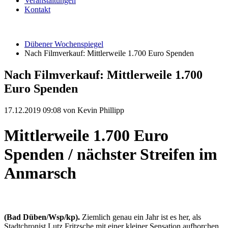
Veranstaltungen
Kontakt
Dübener Wochenspiegel
Nach Filmverkauf: Mittlerweile 1.700 Euro Spenden
Nach Filmverkauf: Mittlerweile 1.700
Euro Spenden
17.12.2019 09:08
von Kevin Phillipp
Mittlerweile 1.700 Euro
Spenden / nächster Streifen im
Anmarsch
(Bad Düben/Wsp/kp).
Ziemlich genau ein Jahr ist es her, als
Stadtchronist Lutz Fritzsche mit einer kleiner Sensation aufhorchen