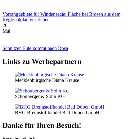
Vorranggebiete für Windenergie: Fläche bei Brösen aus dem
Regionalplan gestrichen
26
Mai
Schnitzer-Elite kommt nach Rösa
Links zu Werbepartnern
Mecklenburgische Diana Krause
Schönberger & Sohn KG
BHG Brennstoffhandel Bad Düben GmbH
Danke für Ihren Besuch!
Besucher-Statistik