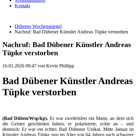
Veranstaltungen
Kontakt
Dübener Wochenspiegel
Nachruf: Bad Dübener Künstler Andreas Tüpke verstorben
Nachruf: Bad Dübener Künstler Andreas
Tüpke verstorben
16.01.2026 09:47
von Kevin Phillipp
Bad Dübener Künstler Andreas
Tüpke verstorben
(Bad Düben/Wsp/kp).
Er war zweifelsfrei ein Mann, an dem sich
die Geister geschieden haben, er polarisierte, eckte an – und
dennoch: Er war ein echtes Bad Dübener Unikat. Mitte Januar ist
Künstler Andreas Tüpke nun im Alter von 64 Jahren nach schwerer