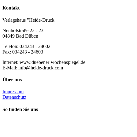
Kontakt
Verlagshaus "Heide-Druck"
Neuhofstraße 22 - 23
04849 Bad Düben
Telefon: 034243 - 24602
Fax: 034243 - 24603
Internet: www.duebener-wochenspiegel.de
E-Mail: info@heide-druck.com
Über uns
Impressum
Datenschutz
So finden Sie uns