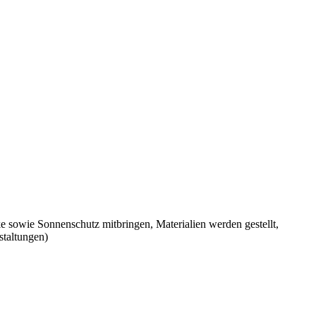
e sowie Sonnenschutz mitbringen, Materialien werden gestellt,
staltungen)