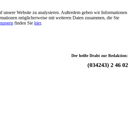
uf unsere Website zu analysieren. Außerdem geben wir Informationen
ormationen möglicherweise mit weiteren Daten zusammen, die Sie
mmungen
finden Sie
hier
.
Der heiße Draht zur Redaktion:
(034243) 2 46 02