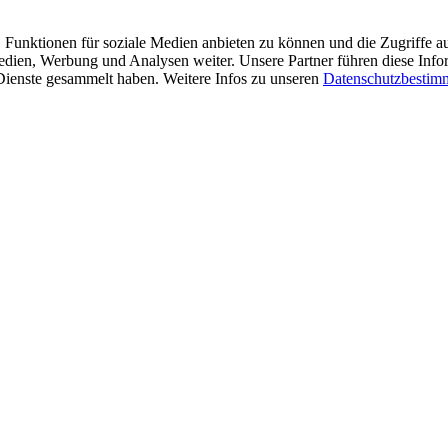
 Funktionen für soziale Medien anbieten zu können und die Zugriffe a
Medien, Werbung und Analysen weiter. Unsere Partner führen diese Inf
 Dienste gesammelt haben. Weitere Infos zu unseren
Datenschutzbesti