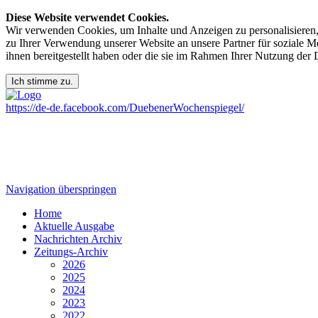
Diese Website verwendet Cookies.
Wir verwenden Cookies, um Inhalte und Anzeigen zu personalisieren,
zu Ihrer Verwendung unserer Website an unsere Partner für soziale 
ihnen bereitgestellt haben oder die sie im Rahmen Ihrer Nutzung der
https://de-de.facebook.com/DuebenerWochenspiegel/
Navigation überspringen
Home
Aktuelle Ausgabe
Nachrichten Archiv
Zeitungs-Archiv
2026
2025
2024
2023
2022