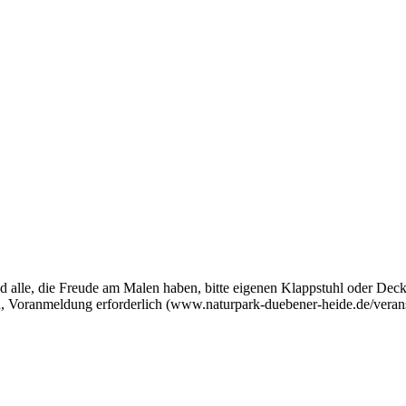
d alle, die Freude am Malen haben, bitte eigenen Klappstuhl oder Deck
, Voranmeldung erforderlich (www.naturpark-duebener-heide.de/veran